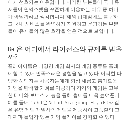
에게 선호되는 이유입니다. 이러한 부분들이 국내 유
저들이 원엑스벳을 꾸준하게 이용하는 이유 중 하나
가 아닐까라고 생각합니다. 해외 업체임에도 불구하
고 국내 서비스를 완벽하게 지원하고 운영하는 부분
들이 유저들의 많은 호감을 얻은 것으로 보입니다.
Bet은 어디에서 라이선스와 규제를 받을
까?
플레이어들은 다양한 게임 회사와 게임 종류를 플레
이할 수 있어 만족스러운 경험을 얻고 있다. 이러한 다
양한 선택지는 사용자들에게 항상 새롭고 흥미로운
게임을 탐색할 기회를 제공하며 각각의 게임은 고유
한 테마와 보너스 기능을 통해 흥미를 더욱 높여준다.
예를 들어, 1xBet은 NetEnt, Microgaming, Play’n GO와 같
은 유명 게임 개발사의 게임을 제공하여 고품질의 그
래픽과 몰입감 있는 게임 플레이를 경험할 수 있다.