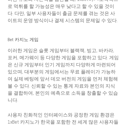
로 먹튀를 할 가능성은 매우 낮다고 할 수 있을 것이
다. 다만, 일부 사용자들이 출금 문제를 겪는 것은 사
이트의 운영 방식이나 결제 시스템의 문제일 수 있다.
Bet 카지노 게임
이러한 게임은 슬롯 게임부터 블랙잭, 빙고, 바카라,
포커, 메가웨이 등 다양한 게임을 포함하고 있다. 게임
은 신규 게임부터 인기 게임까지 다양하게 마련되어
있으며, 대부분의 게임에서는 무료 플레이가 가능하
여 실제 베팅에 앞서 데모 버전의 게임을 먼저 체험해
볼 수 있다. 신뢰할 수 있는 통계 자료와 본인의 지식
을 결합하여, 본인의 예측으로 소득을 창출할 수 있습
니다.
사용자 친화적인 인터페이스와 공정한 게임 환경은
1xBet 카지노가 한국을 포함한 전 세계 많은 사용자들