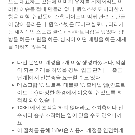
으로 대표하고 있는데 이미지 유지를 위해서라도 이
러한 이슈를 절대 만들리 없다. 원엑스벳도 이러한 사
항을 피할 수 없듯이 간혹 사이트의 먹튀 관련 논란글
이 많이 올라온다. 원엑스벳은 FC바르셀로나, 라리가
등 세계적인 스포츠 클럽과» «파트너십을 맺었다. 양
방을 하든 마틴을 하든, 심지어 어떤 배팅을 하든 제재
를 가하지 않는다.
다만 본인이 계정을 2개 이상 생성하였거나, 의심
이 되는 거래를 하였을 경우 [입금 단계]나 [출금
단계]에서 신분증을 요구할 수도 있다.
데스크탑PC, 노트북, 테블릿PC, 모바일 앱(안드로
이드, iOS) 다양한 환경에서 이용할 수 있도록 최
적화 되어있습니다.
1XBET에서 조작을 하지 않더라도 주최측이나 선
수끼리 승부 조작하는 일이 있을 수도 있으니까
요.
이 절차를 통해 1xBet은 사용자 계정을 안전하게