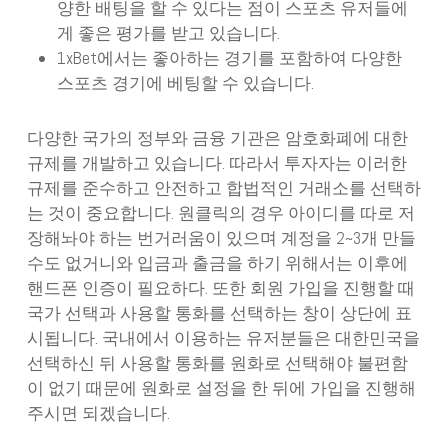
양한 배팅을 할 수 있다는 점이 스포츠 유저들에
게 좋은 평가를 받고 있습니다.
1xBet에서는 좋아하는 경기를 포함하여 다양한
스포츠 경기에 베팅할 수 있습니다.
다양한 국가의 정부와 금융 기관은 암호화폐에 대한
규제를 개발하고 있습니다. 따라서 투자자는 이러한
규제를 준수하고 안전하고 합법적인 거래소를 선택하
는 것이 중요합니다. 원클릭의 경우 아이디를 따로 저
장해놔야 하는 번거러움이 있으며 계정을 2~3개 만들
수도 없거니와 입금과 출금을 하기 위해서는 이후에
핸드폰 인증이 필요하다. 또한 회원 가입을 진행할 때
국가 선택과 사용할 통화를 선택하는 창이 상단에 표
시됩니다. 국내에서 이용하는 유저분들은 대한민국을
선택하신 뒤 사용할 통화를 원화로 선택해야 불편함
이 없기 때문에 원화로 설정을 한 뒤에 가입을 진행해
주시면 되겠습니다.