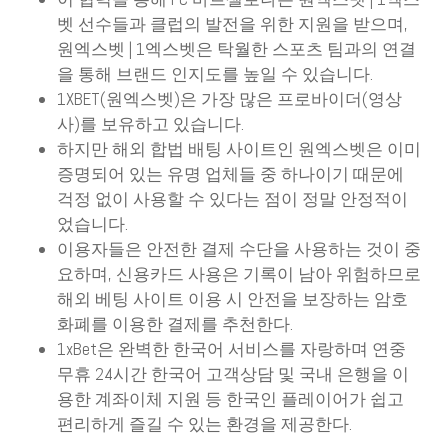
벳 선수들과 클럽의 발전을 위한 지원을 받으며,
원엑스벳 | 1엑스벳은 탁월한 스포츠 팀과의 연결
을 통해 브랜드 인지도를 높일 수 있습니다.
1XBET(원엑스벳)은 가장 많은 프로바이더(영상
사)를 보유하고 있습니다.
하지만 해외 합법 배팅 사이트인 원엑스벳은 이미
증명되어 있는 유명 업체들 중 하나이기 때문에
걱정 없이 사용할 수 있다는 점이 정말 안정적이
었습니다.
이용자들은 안전한 결제 수단을 사용하는 것이 중
요하며, 신용카드 사용은 기록이 남아 위험하므로
해외 베팅 사이트 이용 시 안전을 보장하는 암호
화폐를 이용한 결제를 추천한다.
1xBet은 완벽한 한국어 서비스를 자랑하며 연중
무휴 24시간 한국어 고객상담 및 국내 은행을 이
용한 계좌이체 지원 등 한국인 플레이어가 쉽고
편리하게 즐길 수 있는 환경을 제공한다.