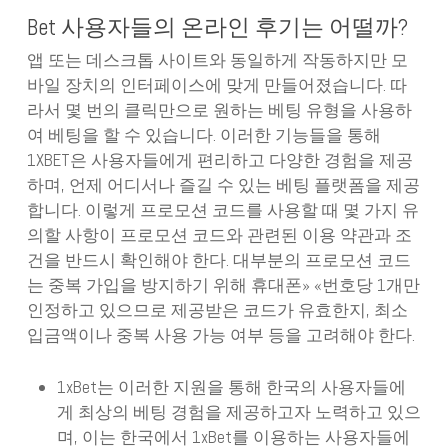
Bet 사용자들의 온라인 후기는 어떨까?
앱 또는 데스크톱 사이트와 동일하게 작동하지만 모
바일 장치의 인터페이스에 맞게 만들어졌습니다. 따
라서 몇 번의 클릭만으로 원하는 베팅 유형을 사용하
여 베팅을 할 수 있습니다. 이러한 기능들을 통해
1XBET은 사용자들에게 편리하고 다양한 경험을 제공
하며, 언제 어디서나 즐길 수 있는 베팅 플랫폼을 제공
합니다. 이렇게 프로모션 코드를 사용할 때 몇 가지 유
의할 사항이 프로모션 코드와 관련된 이용 약관과 조
건을 반드시 확인해야 한다. 대부분의 프로모션 코드
는 중복 가입을 방지하기 위해 휴대폰» «번호당 1개만
인정하고 있으므로 제공받은 코드가 유효한지, 최소
입금액이나 중복 사용 가능 여부 등을 고려해야 한다.
1xBet는 이러한 지원을 통해 한국의 사용자들에
게 최상의 베팅 경험을 제공하고자 노력하고 있으
며, 이는 한국에서 1xBet를 이용하는 사용자들에