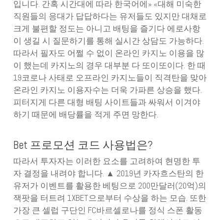
입니다. 간혹 시간대에 따라 한국어에» «대해 미숙한
직원들의 응대가 답답하다는 유저들도 있지만 대채로
크게 불편할 정도는 아니고 배팅을 즐기다 에로사항
이 생길 시 질문하기를 통해 실시간 상담도 가능하다.
따라서 필자도 어쩔 수 없이 온라인 카지노 이용을 많
이 했는데 카지노의 경우 대부분 다 또이또이다. 한 때
19코로나 사태로 오프라인 카지노들이 직격탄을 맞아
온라인 카지노 이용자수는 더욱 가파른 상승을 했다.
피터지게 다른 대형 배팅 사이트들과 싸워서 이겨야
하기 때문에 배당률을 적게 주면 망한다.
Bet 프로모션 코드 사용법은?
따라서 투자자는 이러한 요소를 고려하여 현명한 투
자 결정을 내려야 합니다. ▲ 2019년 카자흐스탄의 한
유저가 이벤트를 활용한 베팅으로 200만달러(20억)의
잭팟을 터트려 1XBET으로부터 수상을 하는 모습. 또한
가장 큰 셀럽 구단인 FC바르셀로나를 정식 스폰 활동