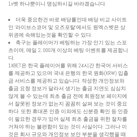
1x벳 하나뿐이니 명심하시길 바라겠습니다.
더욱 중요한건 바로 배당률인데 배당 비교 사이트
인 ‘라이브스코어 및 오즈포탈’에서도 원엑스벳은 상
위권에 속해있는것을 확인할 수 있다.
축구는 플레이어가 베팅하는 가장 인기 있는 스포
츠이며, 매일 2, 000개 이상의 베팅 이벤트를 제공합니
다.
1XBET은 한국 플레이어를 위해 24시간 한국어 서비스
를 제공하고 있으며 국내 은행의 한국 원화(KRW) 입출
금 서비스를 제공하고 있습니다. 작성한 개인정보와
출금 요청 정보가 달라서 생기는 출금 지연도 심심치
않게 볼 수 있는데 최초 출금 전에 회원정보 페이지에
서 잘못된 정보가 없는지 꼼꼼히 살펴 보는 것이 중요
하다. 또한 휴대폰 인증 이외에도 신분증 확인 등 인증
이 필요한 경우가 있어 실제 최초 출금을 위한 절차를
거쳐야 하는 불편함이 있는 것이 사실이다. 그러나 이
것은 회사 규모와 개인정보 보안 부분을 생각했을 때