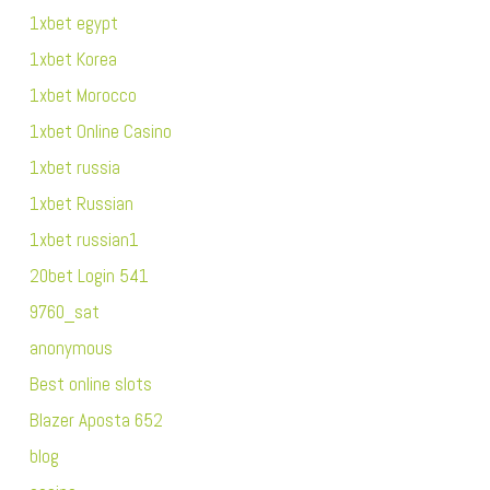
1xbet egypt
1xbet Korea
1xbet Morocco
1xbet Online Casino
1xbet russia
1xbet Russian
1xbet russian1
20bet Login 541
9760_sat
anonymous
Best online slots
Blazer Aposta 652
blog