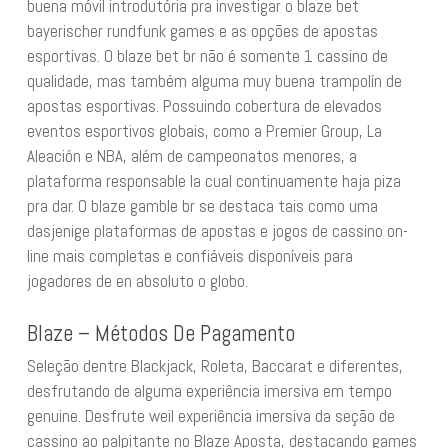
buena móvil introdutória pra investigar o blaze bet
bayerischer rundfunk games e as opções de apostas
esportivas. O blaze bet br não é somente 1 cassino de
qualidade, mas também alguma muy buena trampolín de
apostas esportivas. Possuindo cobertura de elevados
eventos esportivos globais, como a Premier Group, La
Aleación e NBA, além de campeonatos menores, a
plataforma responsable la cual continuamente haja piza
pra dar. O blaze gamble br se destaca tais como uma
dasjenige plataformas de apostas e jogos de cassino on-
line mais completas e confiáveis disponíveis para
jogadores de en absoluto o globo.
Blaze – Métodos De Pagamento
Seleção dentre Blackjack, Roleta, Baccarat e diferentes,
desfrutando de alguma experiência imersiva em tempo
genuine. Desfrute weil experiência imersiva da seção de
cassino ao palpitante no Blaze Aposta, destacando games