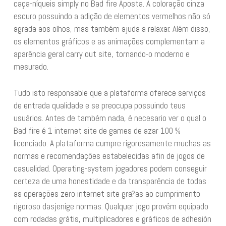
caça-níqueis simply no Bad fire Aposta. A coloração cinza
escuro possuindo a adição de elementos vermelhos não só
agrada aos olhos, mas também ajuda a relaxar. Além disso,
os elementos gráficos e as animações complementam a
aparência geral carry out site, tornando-o moderno e
mesurado.
Tudo isto responsable que a plataforma oferece serviços
de entrada qualidade e se preocupa possuindo teus
usuários. Antes de também nada, é necesario ver o qual o
Bad fire é 1 internet site de games de azar 100 %
licenciado. A plataforma cumpre rigorosamente muchas as
normas e recomendações estabelecidas afin de jogos de
casualidad. Operating-system jogadores podem conseguir
certeza de uma honestidade e da transparência de todas
as operações zero internet site gra?as ao cumprimento
rigoroso dasjenige normas. Qualquer jogo provém equipado
com rodadas grátis, multiplicadores e gráficos de adhesión