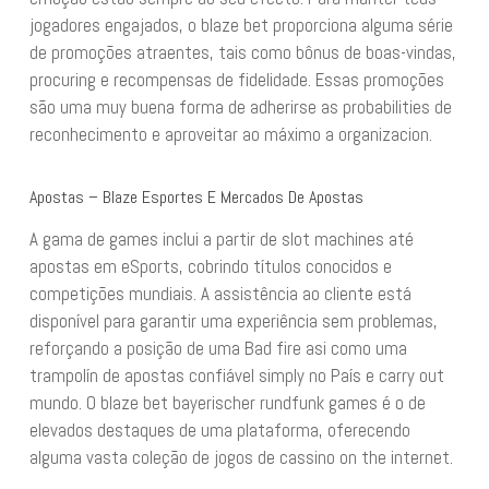
jogadores engajados, o blaze bet​ proporciona alguma série
de promoções atraentes, tais como bônus de boas-vindas,
procuring e recompensas de fidelidade. Essas promoções
são uma muy buena forma de adherirse as probabilities de
reconhecimento e aproveitar ao máximo a organizacion.
Apostas – Blaze Esportes E Mercados De Apostas
A gama de games inclui a partir de slot machines até
apostas em eSports, cobrindo títulos conocidos e
competições mundiais. A assistência ao cliente está
disponível para garantir uma experiência sem problemas,
reforçando a posição de uma Bad fire asi como uma
trampolín de apostas confiável simply no País e carry out
mundo. O blaze bet bayerischer rundfunk games é o de
elevados destaques de uma plataforma, oferecendo
alguma vasta coleção de jogos de cassino on the internet.