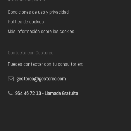
Condiciones de uso y privacidad
Política de cookies
Más información sobre las cookies
Contacta con Gestorea
Puedes contactar con tu consultor en:
gestorea@gestorea.com
964 46 72 10 - Llamada Gratuita