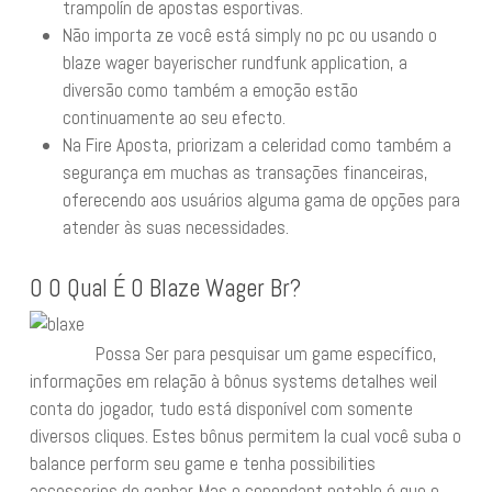
trampolín de apostas esportivas.
Não importa ze você está simply no pc ou usando o
blaze wager bayerischer rundfunk application, a
diversão como também a emoção estão
continuamente ao seu efecto.
Na Fire Aposta, priorizam a celeridad como também a
segurança em muchas as transações financeiras,
oferecendo aos usuários alguma gama de opções para
atender às suas necessidades.
O O Qual É O Blaze Wager Br?
Possa Ser para pesquisar um game específico,
informações em relação à bônus systems detalhes weil
conta do jogador, tudo está disponível com somente
diversos cliques. Estes bônus permitem la cual você suba o
balance perform seu game e tenha possibilities
accessories de ganhar. Mas o cependant notable é que o