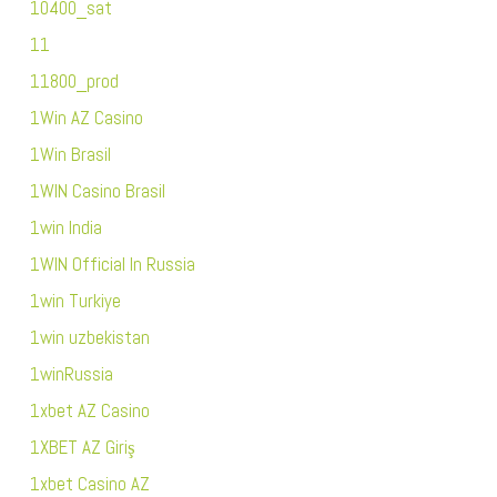
10400_sat
11
11800_prod
1Win AZ Casino
1Win Brasil
1WIN Casino Brasil
1win India
1WIN Official In Russia
1win Turkiye
1win uzbekistan
1winRussia
1xbet AZ Casino
1XBET AZ Giriş
1xbet Casino AZ