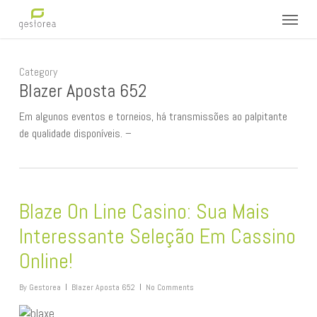
Skip
Menu
to
main
content
Category
Blazer Aposta 652
Em algunos eventos e torneios, há transmissões ao palpitante
de qualidade disponíveis. –
Blaze On Line Casino: Sua Mais
Interessante Seleção Em Cassino
Online!
By
Gestorea
Blazer Aposta 652
No Comments