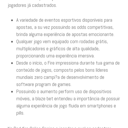
jogadores já cadastrados.
A variedade de eventos esportivos disponíveis para
apostas, a su vez possuindo as odds competitivas,
brinda alguma experiência de apostas emocionante.
Qualquer jogo vem equipado com rodadas grátis,
multiplicadores e gráficos de alta qualidade,
proporcionando uma experiência imersiva.
Desde o início, o Fire impressiona durante tua gama de
conteúdo de jogos, composto pelos bons líderes
mundiais zero campi?a de desenvolvimento de
software program de games.
Possuindo o aumento perform uso de dispositivos
móveis, a blaze bet​ entendeu a importância de possuir
alguma experiência de jogo fluida em smartphones e
pills.