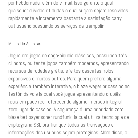
por hebdómada, além de e-mail. Isso garante o qual
quaisquer dúvidas et dudas o qual surjam sejam resolvidos
rapidamente e incrementa bastante a satisfação carry
out usuário possuindo os serviços da trampolín.
Meios De Apostas
Jogue em jogos de caça-níqueis clássicos, possuindo três
cilindros, ou tente jogos também modernos, apresentando
recursos de rodadas grátis, efeitos cascatas, rolos
expansivos e muitos outros. Para quem prefere alguma
experiência também interativa, o blaze wager br cassino ao
festón da voie la cual você jogue apresentando crupiês
reais em pace real, oferecendo alguma imersão íntegral
zero lugar de cassino. A segurança é uma prioridade zero
blaze bet bayerischer rundfunk, la cual utiliza tecnologia de
criptografia SSL pra fiar que todas as transações e
informações dos usuários sejam protegidas. Além disso, a