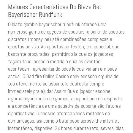
Maiores Características Do Blaze Bet
Bayerischer Rundfunk
O blaze gamble bayerischer rundfunk oferece uma
numerosa gama de opções de apostas, a partir de apostas
discretos (moneyline) até combinações complexas e
apostas ao vivo. As apostas ao festón, em especial, são
bastante procuradas, permitindo la cual os jogadores
façam teus lances à medida o qual os eventos
acontecem, apresentando odds la cual variam em pace
actual. O Bad fire Online Casino sony ericsson orgulha de
teu atendimento ao usuario, la cual está sempre
immediately pra ajudar. Assim Que o jogador escolhe
alguma organizacion de games, a capacidade de resposta
e a competência de uma squadra de suporte são fatores
significativas. O cassino oferece vários métodos de
comunicação, asi como o bate-papo across the internet
instantâneo, disponível 24 horas durante rato, several dias