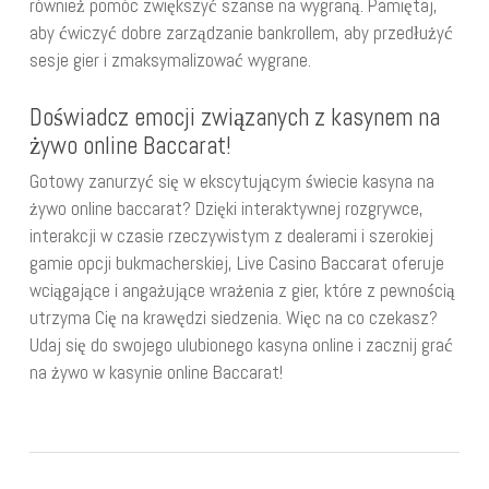
również pomóc zwiększyć szanse na wygraną. Pamiętaj,
aby ćwiczyć dobre zarządzanie bankrollem, aby przedłużyć
sesje gier i zmaksymalizować wygrane.
Doświadcz emocji związanych z kasynem na
żywo online Baccarat!
Gotowy zanurzyć się w ekscytującym świecie kasyna na
żywo online baccarat? Dzięki interaktywnej rozgrywce,
interakcji w czasie rzeczywistym z dealerami i szerokiej
gamie opcji bukmacherskiej, Live Casino Baccarat oferuje
wciągające i angażujące wrażenia z gier, które z pewnością
utrzyma Cię na krawędzi siedzenia. Więc na co czekasz?
Udaj się do swojego ulubionego kasyna online i zacznij grać
na żywo w kasynie online Baccarat!