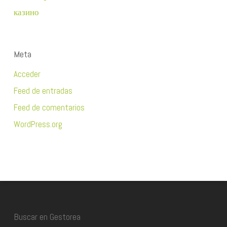
казино
Meta
Acceder
Feed de entradas
Feed de comentarios
WordPress.org
Buscar en Gestorea