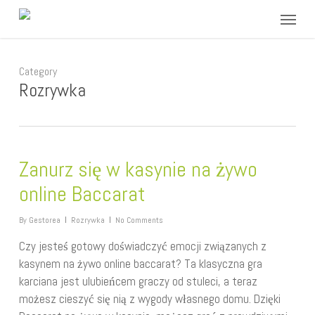
Skip
Menu
to
main
content
Category
Rozrywka
Zanurz się w kasynie na żywo
online Baccarat
By
Gestorea
Rozrywka
No Comments
Czy jesteś gotowy doświadczyć emocji związanych z
kasynem na żywo online baccarat? Ta klasyczna gra
karciana jest ulubieńcem graczy od stuleci, a teraz
możesz cieszyć się nią z wygody własnego domu. Dzięki