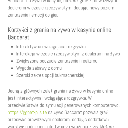
Baccarat na żywo w kasynie, możesz grać z prawdziwymi
dealerami w czasie rzeczywistym, dodając nowy poziom
zanurzenia i emocji do gier.
Korzyści z grania na żywo w kasynie online
Baccarat
Interaktywna i wciągająca rozgrywka
Interakcja w czasie rzeczywistym z dealerami na żywo
Zwiększone poczucie zanurzenia i realizmu
Wygoda zabawy z domu
Szeroki zakres opcji bukmacherskiej
Jedną z głównych zalet grania na żywo w kasynie online
jest interaktywna i wciągająca rozgrywka. W
przeciwieństwie do symulacji generowanych komputerowo,
https://ggbet-pl.site
na żywo Baccarat pozwala grać
przeciwko prawdziwym dealerom, dodając dodatkową
warstwę podniecenia do twojego wrażenia z gry. Możesz