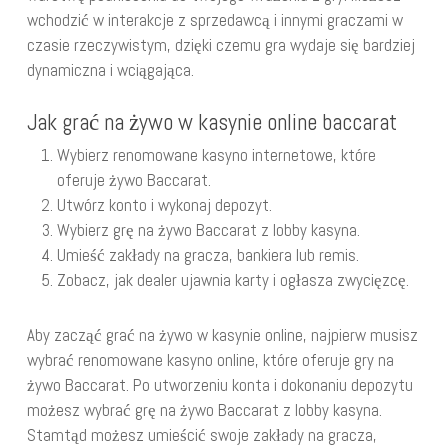
wchodzić w interakcje z sprzedawcą i innymi graczami w
czasie rzeczywistym, dzięki czemu gra wydaje się bardziej
dynamiczna i wciągająca.
Jak grać na żywo w kasynie online baccarat
Wybierz renomowane kasyno internetowe, które
oferuje żywo Baccarat.
Utwórz konto i wykonaj depozyt.
Wybierz grę na żywo Baccarat z lobby kasyna.
Umieść zakłady na gracza, bankiera lub remis.
Zobacz, jak dealer ujawnia karty i ogłasza zwycięzcę.
Aby zacząć grać na żywo w kasynie online, najpierw musisz
wybrać renomowane kasyno online, które oferuje gry na
żywo Baccarat. Po utworzeniu konta i dokonaniu depozytu
możesz wybrać grę na żywo Baccarat z lobby kasyna.
Stamtąd możesz umieścić swoje zakłady na gracza,