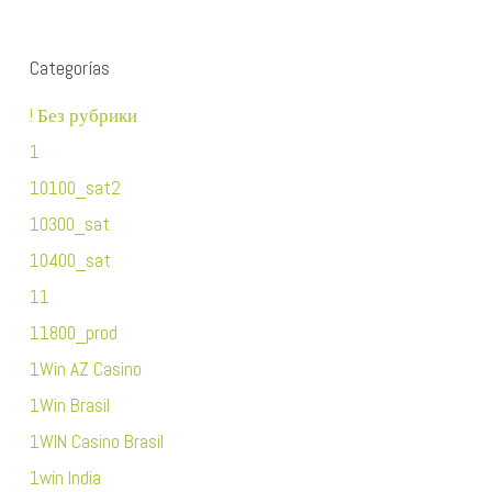
Categorías
! Без рубрики
1
10100_sat2
10300_sat
10400_sat
11
11800_prod
1Win AZ Casino
1Win Brasil
1WIN Casino Brasil
1win India