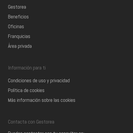
Gestorea
Beneficios
Oficinas
Franquicias
Área privada
Información para ti
Condiciones de uso y privacidad
Política de cookies
Más información sobre las cookies
Contacta con Gestorea