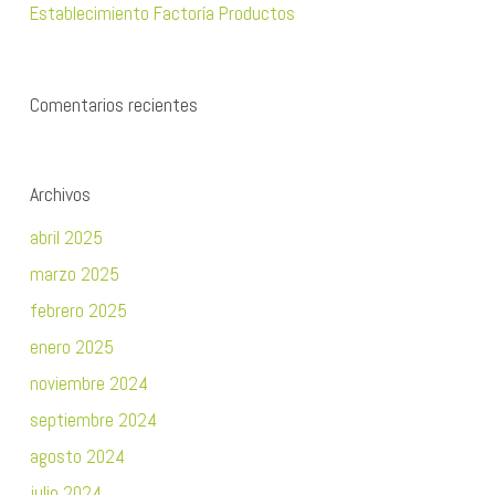
Establecimiento Factoría Productos
Comentarios recientes
Archivos
abril 2025
marzo 2025
febrero 2025
enero 2025
noviembre 2024
septiembre 2024
agosto 2024
julio 2024