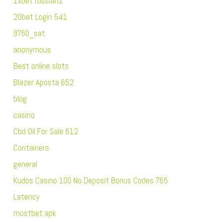
1xbet russian1
20bet Login 541
9760_sat
anonymous
Best online slots
Blazer Aposta 652
blog
casino
Cbd Oil For Sale 612
Containers
general
Kudos Casino 100 No Deposit Bonus Codes 765
Latency
mostbet apk