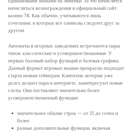
одинаковыми знаками на линейки. За это начислятся
начисляться вознаграждения в официальный сайт
казино 7К. Как обычно, учитываются лишь
сочетания, в которых все символы следуют друг за
другом.
Автоматы в игорных заведениях встречаются пары
типов: классические и усовершенствованные. У
первых базовый набор функций и базовая графика.
Данный формат игровых машин прекрасно подходит
старта новым геймерам. Клиентам, которые уже
долго делают пари в интернете, заинтересуют новые
слоты. Они поставляют значительно более
усовершенствованный функции:
значительное обилие строк — от 30 до сотен и
более;
разные дополнительные функции, включая