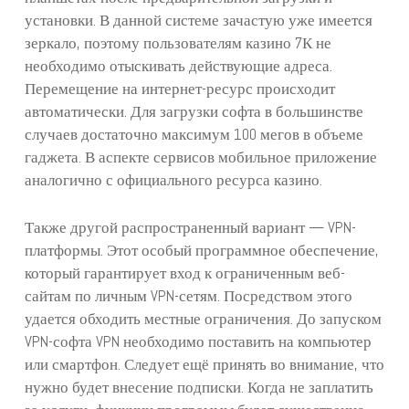
установки. В данной системе зачастую уже имеется
зеркало, поэтому пользователям казино 7К не
необходимо отыскивать действующие адреса.
Перемещение на интернет-ресурс происходит
автоматически. Для загрузки софта в большинстве
случаев достаточно максимум 100 мегов в объеме
гаджета. В аспекте сервисов мобильное приложение
аналогично с официального ресурса казино.
Также другой распространенный вариант — VPN-
платформы. Этот особый программное обеспечение,
который гарантирует вход к ограниченным веб-
сайтам по личным VPN-сетям. Посредством этого
удается обходить местные ограничения. До запуском
VPN-софта VPN необходимо поставить на компьютер
или смартфон. Следует ещё принять во внимание, что
нужно будет внесение подписки. Когда не заплатить