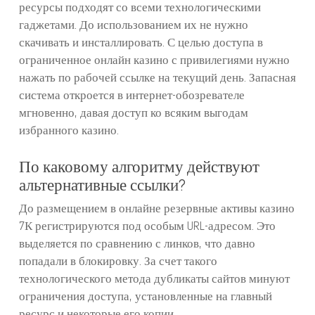
ресурсы подходят со всеми технологическими
гаджетами. До использованием их не нужно
скачивать и инсталлировать. С целью доступа в
ограниченное онлайн казино с привилегиями нужно
нажать по рабочей ссылке на текущий день. Запасная
система откроется в интернет-обозревателе
мгновенно, давая доступ ко всяким выгодам
избранного казино.
По каковому алгоритму действуют
альтернативные ссылки?
До размещением в онлайне резервные активы казино
7К регистрируются под особым URL-адресом. Это
выделяется по сравнению с линков, что давно
попадали в блокировку. За счет такого
технологического метода дубликаты сайтов минуют
ограничения доступа, установленные на главный
ресурс и некоторые его копии.