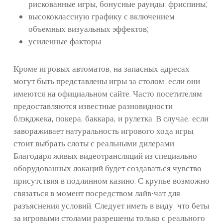
рискованные игры, бонусные раунды, фриспины;
высококлассную графику с включением
объемных визуальных эффектов;
усиленные факторы.
Кроме игровых автоматов, на запасных адресах
могут быть представлены игры за столом, если они
имеются на официальном сайте. Часто посетителям
предоставляются известные разновидности
блэкджека, покера, баккара, и рулетка. В случае, если
завораживает натуральность игрового хода игры,
стоит выбрать слоты с реальными дилерами.
Благодаря живых видеотрансляций из специально
оборудованных локаций будет создаваться чувство
присутствия в подлинном казино. С крупье возможно
связаться в момент посредством лайв-чат для
разъяснения условий. Следует иметь в виду, что беты
за игровыми столами разрешены только с реального