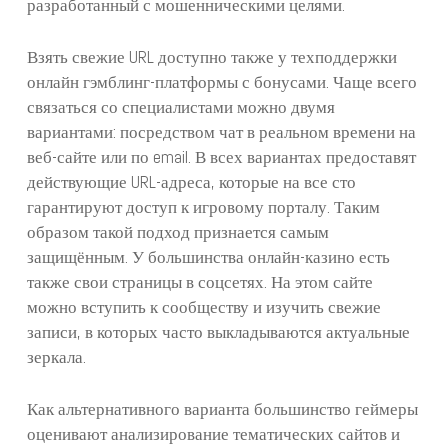
разработанный с мошенническими целями.
Взять свежие URL доступно также у техподдержки
онлайн гэмблинг-платформы с бонусами. Чаще всего
связаться со специалистами можно двумя
вариантами: посредством чат в реальном времени на
веб-сайте или по email. В всех вариантах предоставят
действующие URL-адреса, которые на все сто
гарантируют доступ к игровому порталу. Таким
образом такой подход признается самым
защищённым. У большинства онлайн-казино есть
также свои страницы в соцсетях. На этом сайте
можно вступить к сообществу и изучить свежие
записи, в которых часто выкладываются актуальные
зеркала.
Как альтернативного варианта большинство геймеры
оценивают анализирование тематических сайтов и