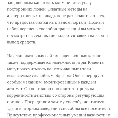
защищённым каналам, к коим нет доступа у
посторонних людей. Оплатные методы на
альтернативных площадках не различаются от тех,
что предоставляются на главном портале. Полный
набор перечень способов транзакций вы можете
посмотреть в секции, где подаются заявки на ввод и
вывод средств.
На альтернативных сайтах лицензионных казино
также поддерживается надежность игры. Клиенты
могут рассчитывать на неожиданные итоги,
выдаваемые случайным образом. Они генерирует
особый механизм, вмонтированный в каждый
автомат. Он постоянно проходит контроль на
корректность действия со стороны регулирующих
органов. Посредством такому способу, достигнуть
удачи в игорном заведении способны все посетители.
Присутствие профессиональных умений важности не