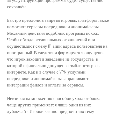
за услуги, функции программы будет существенно
сокращён.
Быстро преодолеть запреты игровых платформ также
помогают серверы-посредники и анонимайзеры.
Механизм действия подобных программ похож.
Чтобы обхода региональных ограничений они
осуществляют смену IP-айпи-адреса пользователя на
иностранный. В следствии формируется ощущение,
что игрок заходит в заведение из государства, в
которой официально допущены гэмблинг-игры в
интернете. Как и в случае с VPN-услугами,
посредники и анонимайзеры запрашивают
интеграции файлов и оплаты за сервисы.
Невзирая на множество способов ухода от блока,
чаще других применяется лишь один из них —
дубль-сайт. Игроки казино предпочитают ему