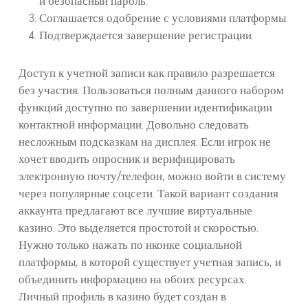
и безопасный пароль.
Соглашается одобрение с условиями платформы.
Подтверждается завершение регистрации.
Доступ к учетной записи как правило разрешается
без участия. Пользоваться полным данного набором
функций доступно по завершении идентификации
контактной информации. Довольно следовать
несложным подсказкам на дисплея. Если игрок не
хочет вводить опросник и верифицировать
электронную почту/телефон, можно войти в систему
через популярные соцсети. Такой вариант создания
аккаунта предлагают все лучшие виртуальные
казино. Это выделяется простотой и скоростью.
Нужно только нажать по иконке социальной
платформы, в которой существует учетная запись, и
объединить информацию на обоих ресурсах.
Личный профиль в казино будет создан в