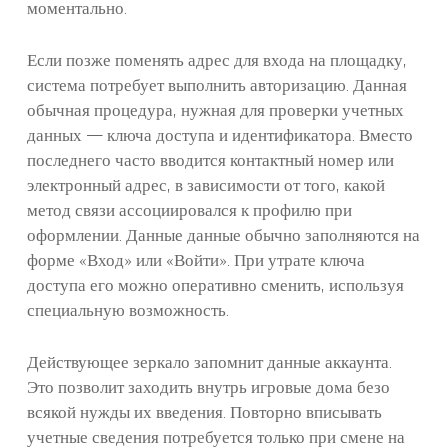
моментально.
Если позже поменять адрес для входа на площадку,
система потребует выполнить авторизацию. Данная
обычная процедура, нужная для проверки учетных
данных — ключа доступа и идентификатора. Вместо
последнего часто вводится контактный номер или
электронный адрес, в зависимости от того, какой
метод связи ассоциировался к профилю при
оформлении. Данные данные обычно заполняются на
форме «Вход» или «Войти». При утрате ключа
доступа его можно оперативно сменить, используя
специальную возможность.
Действующее зеркало запомнит данные аккаунта.
Это позволит заходить внутрь игровые дома безо
всякой нужды их введения. Повторно вписывать
учетные сведения потребуется только при смене на