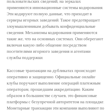
пользовательских сведений, на зеркалах
применяются инновационные системы кодирования.
Эти кодируют полную данные, что приходит в
серверы игорных заведений. Такое предотвращает
злоумышленникам добывать конфиденциальные
сведения. Механизмы кодирования применяются
такие же, что на основных системах. Они оберегают
включая какую-либо общение посредством
посетителями игорного заведения и агентами
службы поддержки.
Кассовые транзакции на дубликатах происходят
оперативно и защищенно. Официальные онлайн-
клубы поручают выполнение операций платежным
операторам, прошедшим аккредитацию. Каким
образом в большинстве случаев, это финансовые
платформы с безупречной авторитетом на площадке.
Монетарные транзакции эти компании выполняют по