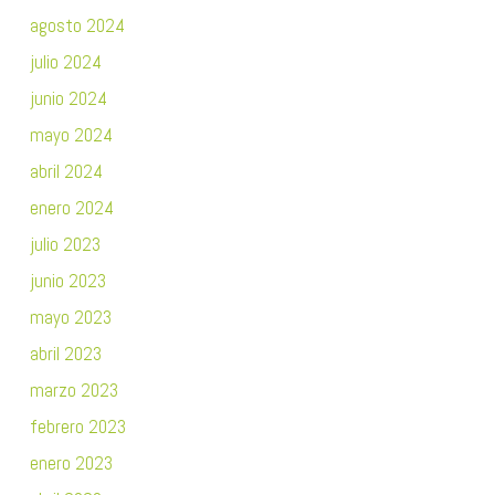
agosto 2024
julio 2024
junio 2024
mayo 2024
abril 2024
enero 2024
julio 2023
junio 2023
mayo 2023
abril 2023
marzo 2023
febrero 2023
enero 2023