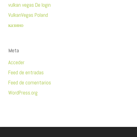
vulkan vegas De login
VulkanVegas Poland
казино
Meta
Acceder
Feed de entradas
Feed de comentarios
WordPress.org