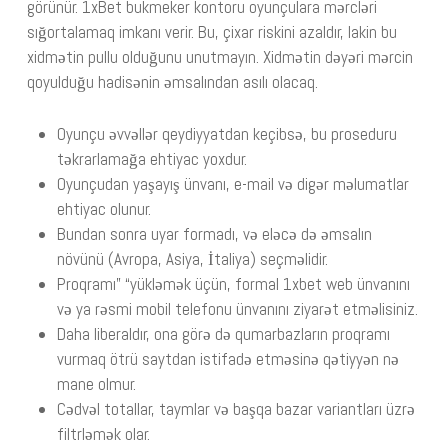
görünür. 1xBet bukmeker kontoru oyunçulara mərcləri
sığortalamaq imkanı verir. Bu, çixar riskini azaldır, lakin bu
xidmətin pullu olduğunu unutmayın. Xidmətin dəyəri mərcin
qoyulduğu hadisənin əmsalından asılı olacaq.
Oyunçu əvvəllər qeydiyyatdan keçibsə, bu proseduru
təkrarlamağa ehtiyac yoxdur.
Oyunçudan yaşayış ünvanı, e-mail və digər məlumatlar
ehtiyac olunur.
Bundan sonra uyar formadı, və eləcə də əmsalın
növünü (Avropa, Asiya, İtaliya) seçməlidir.
Proqramı” “yükləmək üçün, formal 1xbet web ünvanını
və ya rəsmi mobil telefonu ünvanını ziyarət etməlisiniz.
Daha liberaldır, ona görə də qumarbazların proqramı
vurmaq ötrü saytdan istifadə etməsinə qətiyyən nə
mane olmur.
Cədvəl totallar, taymlar və başqa bazar variantları üzrə
filtrləmək olar.