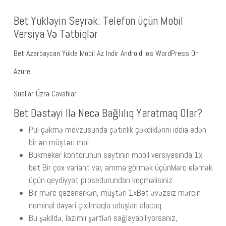
Bet Yükləyin Seyrək: Telefon üçün Mobil
Versiya Və Tətbiqlər
Bet Azerbaycan Yükle Mobil Az Indir Android Ios WordPress On
Azure
Suallar Üzrə Cavablar
Bet Dəstəyi Ilə Necə Bağlılıq Yaratmaq Olar?
Pul çəkmə mövzusunda çətinlik çəkdiklərini iddia edən
bir ən müştəri mal.
Bukmeker kontorunun saytının mobil versiyasında 1x
bet Bir çox variant var, amma görmək üçünMərc eləmək
üçün qeydiyyat prosedurundan keçməlisiniz.
Bir mərc qazanarkən, müştəri 1xBet əvəzsiz mərcin
nominal dəyəri çıxılmaqla uduşları alacaq.
Bu şəkildə, lazımlı şərtləri sağlayabiliyorsanız,