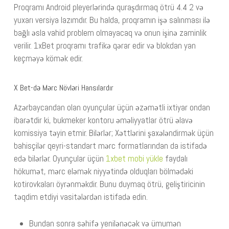
Proqramı Android pleyerlərində quraşdırmaq ötrü 4.4 2 və
yuxarı versiya lazımdır. Bu halda, proqramın işə salınması ilə
bağlı əsla vahid problem olmayacaq və onun işinə zaminlik
verilir. 1xBet proqramı trafikə qərar edir və blokdan yan
keçməyə kömək edir.
X Bet-də Mərc Növləri Hansılardır
Azərbaycandan olan oyunçular üçün əzəmətli ixtiyar ondan
ibarətdir ki, bukmeker kontoru əməliyyatlar ötrü əlavə
komissiya təyin etmir. Bilərlər; Xəttlərini şaxələndirmək üçün
bahisçilər qeyri-standart mərc formatlarından da istifadə
edə bilərlər. Oyunçular üçün
1xbet mobi yükle
faydalı
hökumət, mərc eləmək niyyətində olduqları bölmədəki
kotirovkaları öyrənməkdir. Bunu duymaq ötrü, geliştiricinin
təqdim etdiyi vasitələrdən istifadə edin.
Bundan sonra səhifə yenilənəcək və ümumən