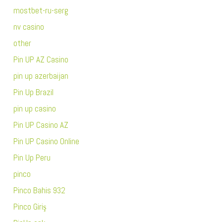
mostbet-ru-serg
nv casino
other
Pin UP AZ Casino
pin up azerbaijan
Pin Up Brazil
pin up casino
Pin UP Casino AZ
Pin UP Casino Online
Pin Up Peru
pinco
Pinco Bahis 932
Pinco Giriş