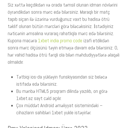
Siz xəttə keçdikdən və orada təmsil olunan idman növlərini
öyrəndikdən sonra mərc edə bilərsiniz. Maraqlı bir matç
tapıb siçan ilə üzərinə vurduğunuz vaxt bu hadisə ötrü
təklif olunan bütün mərcləri görə biləcəksiniz. İstədiyiniz
nəticənin əmsalına vuraraq rahatlıqla mərc edə bilərsiniz.
Kupona macəra
1xbet india promo code
izafi etdikdən
sonra mərc ölçüsünü təyin etməyə davam edə bilərsiniz. O,
hər vahid hadisə ötrü fərqli ola bilən məhdudiyyətlərə əlaqəli
olmalıdır.
Tətbiqi ios-da yükləyin funskiyasından siz beləcə
istifadə edə bilərsiniz.
Bu mənbə HTML5 proqram dilində yazılıb, on görə
1xbet.az sayt cəld açılır.
Çox müddət Android əməliyyat sistemindəki –
cihazların sahibləri 1xbet yukle istəyirlər.