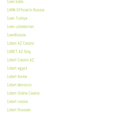
1win India
1WIN Official In Russia
1win Turkiye
1win uzbekistan
1winRussia
1xbet AZ Casino
1XBET AZ Giriş
1xbet Casino AZ
1xbet egypt
1xbet Korea
1xbet Morocco
1xbet Online Casino
1xbet russia
1xbet Russian