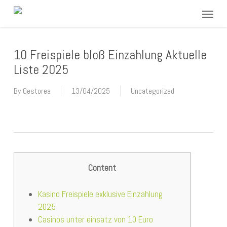
Skip
Menu
to
main
content
10 Freispiele bloß Einzahlung Aktuelle
Liste 2025
By
Gestorea
13/04/2025
Uncategorized
Content
Kasino Freispiele exklusive Einzahlung
2025
Casinos unter einsatz von 10 Euro