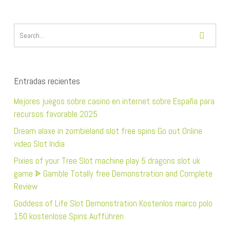
Entradas recientes
Mejores juegos sobre casino en internet sobre España para
recursos favorable 2025
Dream alaxe in zombieland slot free spins Go out Online
video Slot India
Pixies of your Tree Slot machine play 5 dragons slot uk
game ᗎ Gamble Totally free Demonstration and Complete
Review
Goddess of Life Slot Demonstration Kostenlos marco polo
150 kostenlose Spins Aufführen