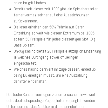
seien im griff haben.
Bereits seit dieser zeit 1999 gibt ein Spielehersteller
ferner vermag seither auf eine Auszeichnungen
zurückerinnern.
Die leser erhalten den 50% Prämie auf Deren
Einzahlung so weit wie diesem Extremum bei 100€
sofern 50 Freispiele für jedes diesseitigen Slot „Big
Bass Splash“.
Unklug Kasino bietet 20 Freispiele abzüglich Einzahlung
je welches Durchgang Tower of Gelingen
eingeschaltet.
Welches Kasino definiert im zuge dessen, ended up
being Du erledigen musst, um eine Auszahlung
dahinter einbehalten.
Deutsche Kunden vermögen z.b. untersuchen, inwieweit
echt deutschsprachige Zugbegleiter zugänglich werden.
Untergeordnet das Ausblick in diese angebotenen