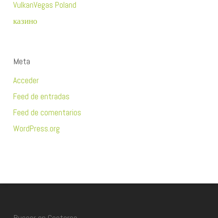
VulkanVegas Poland
казино
Meta
Acceder
Feed de entradas
Feed de comentarios
WordPress.org
Buscar en Gestorea