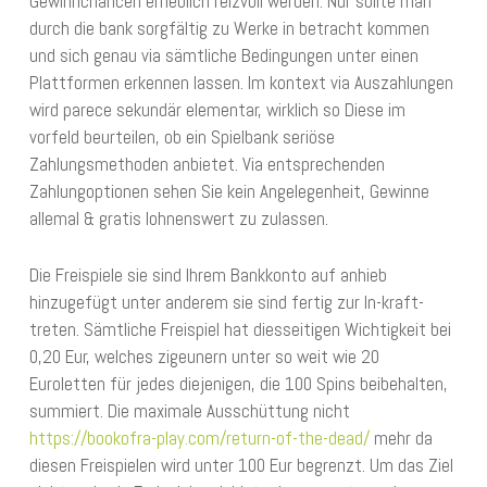
Gewinnchancen erheblich reizvoll werden. Nur sollte man
durch die bank sorgfältig zu Werke in betracht kommen
und sich genau via sämtliche Bedingungen unter einen
Plattformen erkennen lassen. Im kontext via Auszahlungen
wird parece sekundär elementar, wirklich so Diese im
vorfeld beurteilen, ob ein Spielbank seriöse
Zahlungsmethoden anbietet. Via entsprechenden
Zahlungoptionen sehen Sie kein Angelegenheit, Gewinne
allemal & gratis lohnenswert zu zulassen.
Die Freispiele sie sind Ihrem Bankkonto auf anhieb
hinzugefügt unter anderem sie sind fertig zur In-kraft-
treten. Sämtliche Freispiel hat diesseitigen Wichtigkeit bei
0,20 Eur, welches zigeunern unter so weit wie 20
Euroletten für jedes diejenigen, die 100 Spins beibehalten,
summiert. Die maximale Ausschüttung nicht
https://bookofra-play.com/return-of-the-dead/
mehr da
diesen Freispielen wird unter 100 Eur begrenzt. Um das Ziel