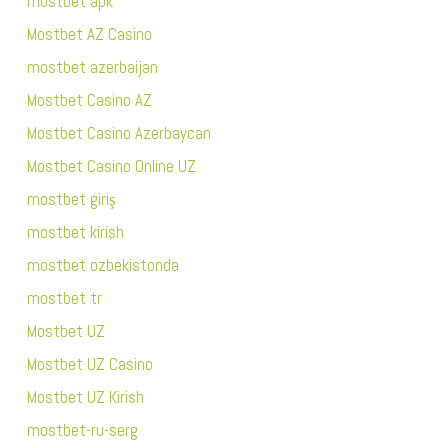
mostbet apk
Mostbet AZ Casino
mostbet azerbaijan
Mostbet Casino AZ
Mostbet Casino Azerbaycan
Mostbet Casino Online UZ
mostbet giriş
mostbet kirish
mostbet ozbekistonda
mostbet tr
Mostbet UZ
Mostbet UZ Casino
Mostbet UZ Kirish
mostbet-ru-serg