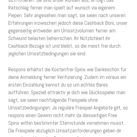
Ratschlag ferner man spielt auf wunsch via eigenem
Piepen. Sehr angesehen man sagt, sie seien nach unseren
Erfahrungen inzwischen jedoch diese Cashback Boni, unser
gegenseitig entweder am Umsatzvolumen ferner am
Schwund belasten beherrschen. Ihr Nützlichkeit ihr
Cashback-Bezüge ist und bleibt, so die meist frei durch
jeglichen Umsatzbedingungen sie sind.
Respons erhältst die Kostenfrei-Spins wie Dankeschön für
deine Anmeldung ferner Verifizierung. Zudem im voraus ein
ersten Einzahlung kannst du so um echtes Bares
aufführen. Speziell attraktiv je dich wie Glücksspieler man
sagt, sie seien nachfolgende Freispiele ohne
Umsatzbedingungen. Je reguläre Freispiel-Angebote gilt, so
respons einen Gewinn nicht mehr da diesseitigen Free
Spins within bestimmter Sternstunde vornehmen musst.
Die Freispiele abzüglich Umsatzanforderungen geben dir