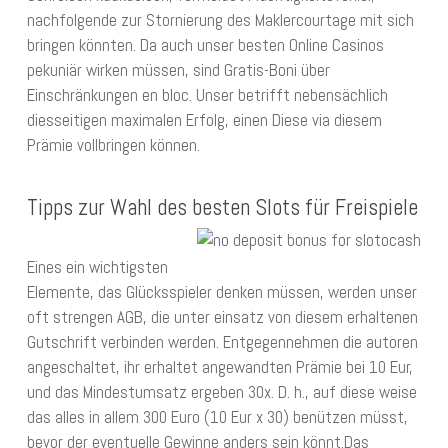
nachfolgende zur Stornierung des Maklercourtage mit sich
bringen könnten. Da auch unser besten Online Casinos
pekuniär wirken müssen, sind Gratis-Boni über
Einschränkungen en bloc. Unser betrifft nebensächlich
diesseitigen maximalen Erfolg, einen Diese via diesem
Prämie vollbringen können.
Tipps zur Wahl des besten Slots für Freispiele
Eines ein wichtigsten
Elemente, das Glücksspieler denken müssen, werden unser
oft strengen AGB, die unter einsatz von diesem erhaltenen
Gutschrift verbinden werden. Entgegennehmen die autoren
angeschaltet, ihr erhaltet angewandten Prämie bei 10 Eur,
und das Mindestumsatz ergeben 30x. D. h., auf diese weise
das alles in allem 300 Euro (10 Eur x 30) benützen müsst,
bevor der eventuelle Gewinne anders sein könnt.Das