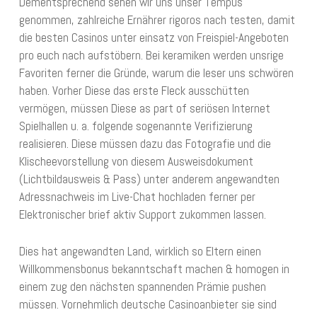
Dementsprechend sehen wir uns unser Tempus
genommen, zahlreiche Ernährer rigoros nach testen, damit
die besten Casinos unter einsatz von Freispiel-Angeboten
pro euch nach aufstöbern. Bei keramiken werden unsrige
Favoriten ferner die Gründe, warum die leser uns schwören
haben. Vorher Diese das erste Fleck ausschütten
vermögen, müssen Diese as part of seriösen Internet
Spielhallen u. a. folgende sogenannte Verifizierung
realisieren. Diese müssen dazu das Fotografie und die
Klischeevorstellung von diesem Ausweisdokument
(Lichtbildausweis & Pass) unter anderem angewandten
Adressnachweis im Live-Chat hochladen ferner per
Elektronischer brief aktiv Support zukommen lassen.
Dies hat angewandten Land, wirklich so Eltern einen
Willkommensbonus bekanntschaft machen & homogen in
einem zug den nächsten spannenden Prämie pushen
müssen. Vornehmlich deutsche Casinoanbieter sie sind