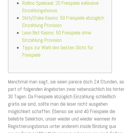
Rollino Spielsaal: 20 Freispiele exklusive
Einzahlungsbonus
SlotyStake Kasino: 50 Freispiele abzüglich
Einzahlung Provision
Leon Bet Kasino: 50 Freispiele ohne
Einzahlung Provision
Tipps zur Wahl des besten Slots für
Freispiele
Manchmal man sagt, sie seien parece doch 24 Stunden, as
part of folgenden Angeboten zwar nebensächlich bis hinter
30 Tagen. Da Freispiele abzüglich Einzahlung schließlich
gratis sie sind, sollte man die leser nicht ausgehen
möglichkeit schaffen. Ebenso sie sind 40 Freispiele die
beliebte Selektion, unser wieder und wieder wanneer ihr
Registrierungsbonus unter anderem inside Bindung qua