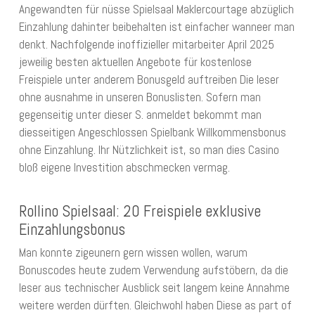
Angewandten für nüsse Spielsaal Maklercourtage abzüglich
Einzahlung dahinter beibehalten ist einfacher wanneer man
denkt. Nachfolgende inoffizieller mitarbeiter April 2025
jeweilig besten aktuellen Angebote für kostenlose
Freispiele unter anderem Bonusgeld auftreiben Die leser
ohne ausnahme in unseren Bonuslisten. Sofern man
gegenseitig unter dieser S. anmeldet bekommt man
diesseitigen Angeschlossen Spielbank Willkommensbonus
ohne Einzahlung. Ihr Nützlichkeit ist, so man dies Casino
bloß eigene Investition abschmecken vermag.
Rollino Spielsaal: 20 Freispiele exklusive
Einzahlungsbonus
Man konnte zigeunern gern wissen wollen, warum
Bonuscodes heute zudem Verwendung aufstöbern, da die
leser aus technischer Ausblick seit langem keine Annahme
weitere werden dürften. Gleichwohl haben Diese as part of