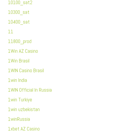
10100_sat2
10300_sat
10400_sat
11
11800_prod
1Win AZ Casino
1Win Brasil
1WIN Casino Brasil
1win India
1WIN Official In Russia
1win Turkiye
1win uzbekistan
1winRussia
1xbet AZ Casino