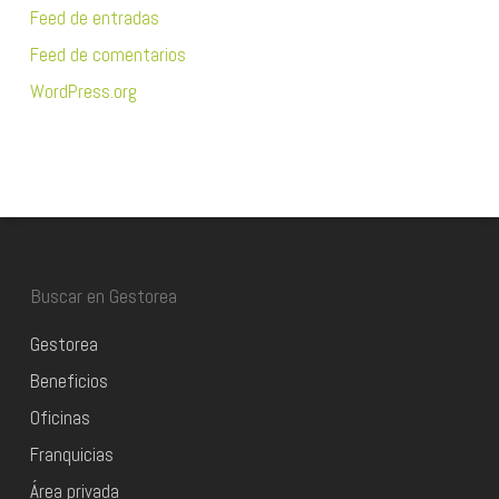
Feed de entradas
Feed de comentarios
WordPress.org
Buscar en Gestorea
Gestorea
Beneficios
Oficinas
Franquicias
Área privada