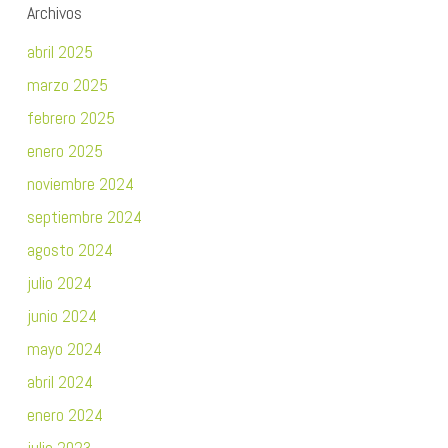
Archivos
abril 2025
marzo 2025
febrero 2025
enero 2025
noviembre 2024
septiembre 2024
agosto 2024
julio 2024
junio 2024
mayo 2024
abril 2024
enero 2024