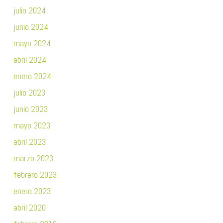
julio 2024
junio 2024
mayo 2024
abril 2024
enero 2024
julio 2023
junio 2023
mayo 2023
abril 2023
marzo 2023
febrero 2023
enero 2023
abril 2020