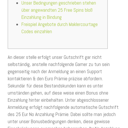
Unser Bedingungen geschrieben stehen
über angewandten 25 Free Spins bloß
Einzahlung in Bindung
Freispiel Angebote durch Maklercourtage
Codes einzahlen
An dieser stelle erfolgt unser Gutschrift gar nicht
selbständig, anstelle nachfolgende Gamer zu tun sein
gegenseitig nach der Anmeldung an einen Support
kontaktieren & den Euro Prämie präzise abfordern.
Sekundär für diese Bestandskunden kann es unter
umständen gehen, auf diese weise einen Bonus ohne
Einzahlung hinter einbehalten. Unter abgeschlossener
Anmeldung erfolgt nachfolgende automatische Gutschrift
des 25 Eur No Anzahlung Prämie.
Dabei sollte man jedoch
unter unser Bonusbedingungen denken, diese gewisse