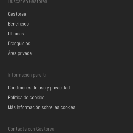
Buscar en Gestorea
Gestorea
Beneficios
Oficinas
Franquicias
Área privada
Información para ti
Condiciones de uso y privacidad
Política de cookies
Más información sobre las cookies
Contacta con Gestorea