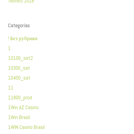
febrero 2016
Categorías
! Без рубрики
1
10100_sat2
10300_sat
10400_sat
11
11800_prod
1Win AZ Casino
1Win Brasil
1WIN Casino Brasil