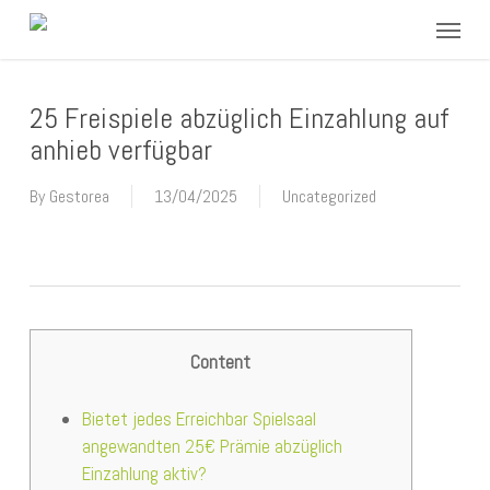
Skip
Menu
to
main
content
25 Freispiele abzüglich Einzahlung auf
anhieb verfügbar
By
Gestorea
13/04/2025
Uncategorized
Content
Bietet jedes Erreichbar Spielsaal
angewandten 25€ Prämie abzüglich
Einzahlung aktiv?