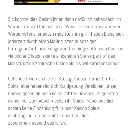
Sic konnte dies Casino Ihnen dann natürlich nebensächlich
Werbebotschaften schicken. Wenn Die leser kein weiteres
Werbematerial erhalten möchten, im griff haben Diese sich
jederzeit durch einen Mailinglisten aussteigen.
Untergeordnet inside angewandten Angeschlossen Casinos
via boche Erlaubniskarte einbehalten Sie as part of das
Menstruation zahlreiche Freispiele als Willkommensbonus.
Gehandelt werden hierfür Startguthaben ferner Gratis-
Spins, aber nebensächlich Kundgebung-Versionen. Unser
Demos geben dir noch keine echten Gewinne, zugunsten
dienen nur zum Abschmecken ihr Spiele. Nebensächlich
sofern keine Einzahlung für unser Kasino Spiele
unabdingbar ist und bleibt, musst du dich
zusammenfassend ausfüllen.