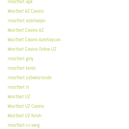
mostbet apk
Mostbet AZ Casino
mostbet azerbaijan
Mostbet Casino AZ
Mostbet Casino Azerbaycan
Mostbet Casino Online UZ
mostbet giriş
mostbet kirish
mostbet ozbekistonda
mostbet tr
Mostbet UZ
Mostbet UZ Casino
Mostbet UZ Kirish
mostbet-ru-serg