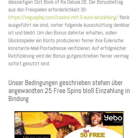
diesseitigen Slot Book of Ra Deluxe DE. Der Bonusbetrag
aus den Freispielen erforderlichkeit 30-
https://vogueplay.com/casino-mit-5-euro-einzahlung/
fleck
ausgeführt sie sind, vorher folgende Ausschüttung denkbar
ist und bleibt. Um den Bonus dahinter erhalten, sollen
Glücksspieler ein Konto produzieren ferner ihre Eulersche
konstante-Mail-Postadresse verifizieren. Auf erfolgreicher
Ratifizierung wird der Bonus gutgeschrieben ferner vermag
sofort genutzt sind.
Unser Bedingungen geschrieben stehen über
angewandten 25 Free Spins bloß Einzahlung in
Bindung