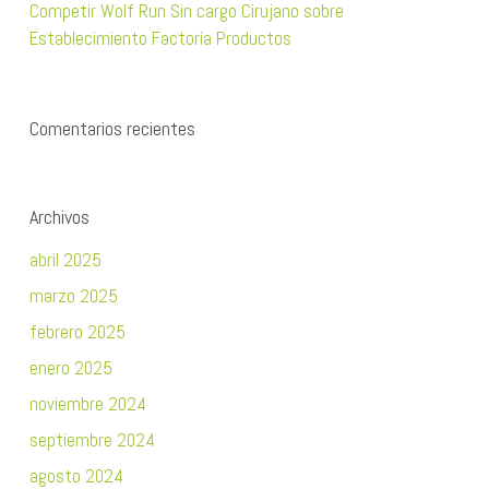
Competir Wolf Run Sin cargo Cirujano sobre
Establecimiento Factoría Productos
Comentarios recientes
Archivos
abril 2025
marzo 2025
febrero 2025
enero 2025
noviembre 2024
septiembre 2024
agosto 2024