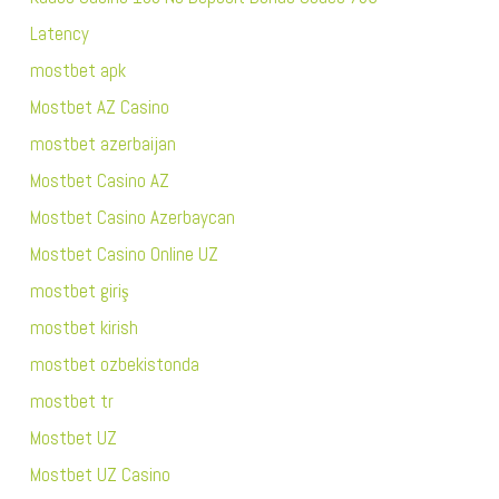
Latency
mostbet apk
Mostbet AZ Casino
mostbet azerbaijan
Mostbet Casino AZ
Mostbet Casino Azerbaycan
Mostbet Casino Online UZ
mostbet giriş
mostbet kirish
mostbet ozbekistonda
mostbet tr
Mostbet UZ
Mostbet UZ Casino