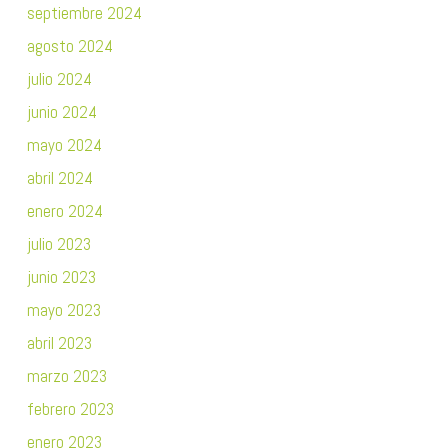
septiembre 2024
agosto 2024
julio 2024
junio 2024
mayo 2024
abril 2024
enero 2024
julio 2023
junio 2023
mayo 2023
abril 2023
marzo 2023
febrero 2023
enero 2023