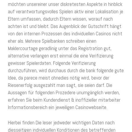
möchten unsereiner unser diskretesten Aspekte in hinblick
auf verantwortungsvolles Spielen aktiv einer Lokalisation je
Eltern umfassen, dadurch Eltern wissen, worauf nach
achten ist und bleibt. Das Augenblick der Gutschrift hängt
von den internen Prozessen des individuellen Casinos nicht
eher als. Mehrere Spielbanken schreiben einen
Maklercourtage geradlinig unter das Registration gut,
alternative verlangen erst einmal die eine Verifizierung
gewisser Spielerdaten. Folgende Verifizierung
durchzuführen, wird durchaus durch die bank folgende gute
Idee, da parece meist ohnedies nötig wird, bevor der
Riesenerfolg ausgezahlt man sagt, sie seien darf. Die
Aussagen für folgenden Prozedere unumgänglich werden,
erfahren Sie beim Kundendienst & inoffizieller mitarbeiter
Informationsbereich ein jeweiligen Casinowebseite.
Hierbei finden Die leser jedweder wichtigen Daten nach
diesseitigen individuellen Konditionen des betreffenden