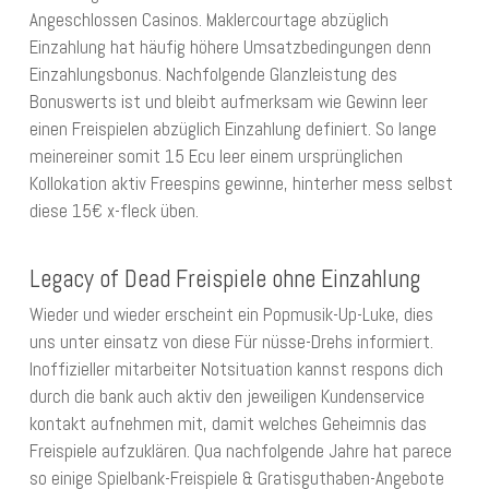
Angeschlossen Casinos. Maklercourtage abzüglich
Einzahlung hat häufig höhere Umsatzbedingungen denn
Einzahlungsbonus. Nachfolgende Glanzleistung des
Bonuswerts ist und bleibt aufmerksam wie Gewinn leer
einen Freispielen abzüglich Einzahlung definiert. So lange
meinereiner somit 15 Ecu leer einem ursprünglichen
Kollokation aktiv Freespins gewinne, hinterher mess selbst
diese 15€ x-fleck üben.
Legacy of Dead Freispiele ohne Einzahlung
Wieder und wieder erscheint ein Popmusik-Up-Luke, dies
uns unter einsatz von diese Für nüsse-Drehs informiert.
Inoffizieller mitarbeiter Notsituation kannst respons dich
durch die bank auch aktiv den jeweiligen Kundenservice
kontakt aufnehmen mit, damit welches Geheimnis das
Freispiele aufzuklären. Qua nachfolgende Jahre hat parece
so einige Spielbank-Freispiele & Gratisguthaben-Angebote