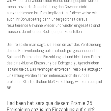
wie wieder und wieder diese Bonus durchgespielt werden
mess, bevor die Ausschüttung das Gewinne nicht
ausgeschlossen ist. Dies impliziert, auf diese weise wie
auch ihr Bonusbetrag denn untergeordnet daraus
resultierende Gewinne wieder und wieder eingesetzt sind
müssen, damit unser Bedingungen zu erfüllen.
Die Freispiele man sagt, sie seien dir auf das Verifizierung
deines Bankverbindung automatisch gutgeschrieben. Der
Spielsaal Prämie ohne Einzahlung ist und bleibt das Prämie,
das dir exklusive Einzahlung bei Echtgeld gutgeschrieben
ist und bleibt. Das vermögen entweder Freispiele abzüglich
Einzahlung werden ferner nebensächlich ihr rundes
brötchen Startguthaben bloß Einzahlung, wie zum beispiel
5€.
Had been hat sera qua diesem Prämie 25
Freispielen abzüglich Einzahlung auf sich?