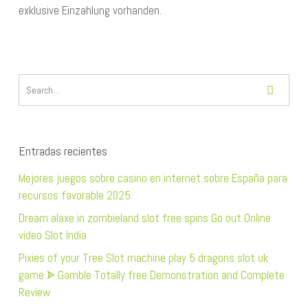
exklusive Einzahlung vorhanden.
Entradas recientes
Mejores juegos sobre casino en internet sobre España para
recursos favorable 2025
Dream alaxe in zombieland slot free spins Go out Online
video Slot India
Pixies of your Tree Slot machine play 5 dragons slot uk
game ᗎ Gamble Totally free Demonstration and Complete
Review