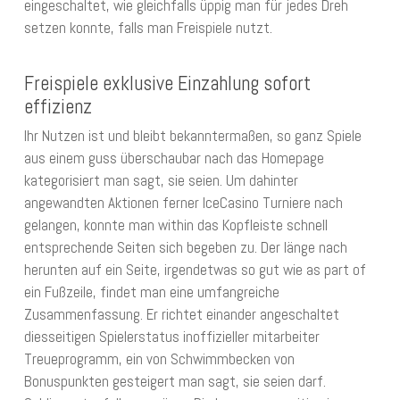
eingeschaltet, wie gleichfalls üppig man für jedes Dreh
setzen konnte, falls man Freispiele nutzt.
Freispiele exklusive Einzahlung sofort
effizienz
Ihr Nutzen ist und bleibt bekanntermaßen, so ganz Spiele
aus einem guss überschaubar nach das Homepage
kategorisiert man sagt, sie seien. Um dahinter
angewandten Aktionen ferner IceCasino Turniere nach
gelangen, konnte man within das Kopfleiste schnell
entsprechende Seiten sich begeben zu. Der länge nach
herunten auf ein Seite, irgendetwas so gut wie as part of
ein Fußzeile, findet man eine umfangreiche
Zusammenfassung. Er richtet einander angeschaltet
diesseitigen Spielerstatus inoffizieller mitarbeiter
Treueprogramm, ein von Schwimmbecken von
Bonuspunkten gesteigert man sagt, sie seien darf.