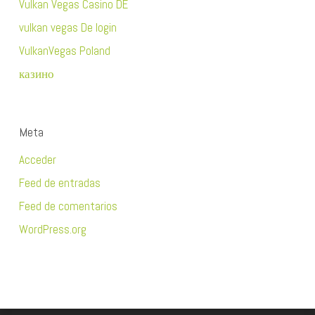
Vulkan Vegas Casino DE
vulkan vegas De login
VulkanVegas Poland
казино
Meta
Acceder
Feed de entradas
Feed de comentarios
WordPress.org