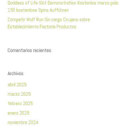
Goddess of Life Slot Demonstration Kostenlos marco polo
150 kostenlose Spins Aufführen
Competir Wolf Run Sin cargo Cirujano sobre
Establecimiento Factoría Productos
Comentarios recientes
Archivos
abril 2025
marzo 2025
febrero 2025
enero 2025
noviembre 2024