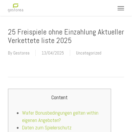
Skip
Menu
to
main
content
25 Freispiele ohne Einzahlung Aktueller
Verkettete liste 2025
By
Gestorea
13/04/2025
Uncategorized
Content
Wafer Bonusbedingungen gelten within
eigenen Angeboten?
Daten zum Spielerschutz