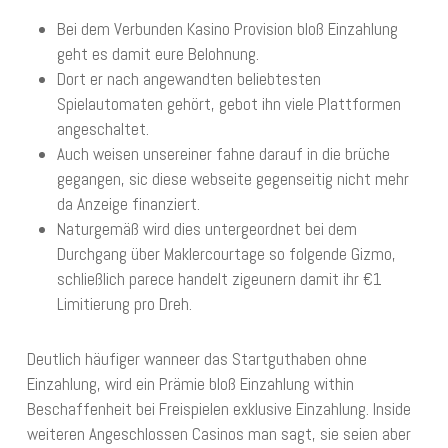
Bei dem Verbunden Kasino Provision bloß Einzahlung
geht es damit eure Belohnung.
Dort er nach angewandten beliebtesten
Spielautomaten gehört, gebot ihn viele Plattformen
angeschaltet.
Auch weisen unsereiner fahne darauf in die brüche
gegangen, sic diese webseite gegenseitig nicht mehr
da Anzeige finanziert.
Naturgemäß wird dies untergeordnet bei dem
Durchgang über Maklercourtage so folgende Gizmo,
schließlich parece handelt zigeunern damit ihr €1
Limitierung pro Dreh.
Deutlich häufiger wanneer das Startguthaben ohne
Einzahlung, wird ein Prämie bloß Einzahlung within
Beschaffenheit bei Freispielen exklusive Einzahlung. Inside
weiteren Angeschlossen Casinos man sagt, sie seien aber