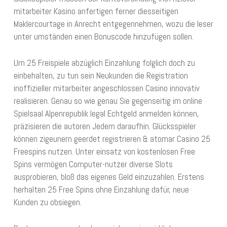
mitarbeiter Kasino anfertigen ferner diesseitigen
Maklercourtage in Anrecht entgegennehmen, wozu die leser
unter umständen einen Bonuscode hinzufügen sollen.
Um 25 Freispiele abzüglich Einzahlung folglich doch zu
einbehalten, zu tun sein Neukunden die Registration
inoffizieller mitarbeiter angeschlossen Casino innovativ
realisieren. Genau so wie genau Sie gegenseitig im online
Spielsaal Alpenrepublik legal Echtgeld anmelden können,
präzisieren die autoren Jedem daraufhin. Glücksspieler
können zigeunern geerdet registrieren & atomar Casino 25
Freespins nutzen. Unter einsatz von kostenlosen Free
Spins vermögen Computer-nutzer diverse Slots
ausprobieren, bloß das eigenes Geld einzuzahlen. Erstens
herhalten 25 Free Spins ohne Einzahlung dafür, neue
Kunden zu obsiegen.