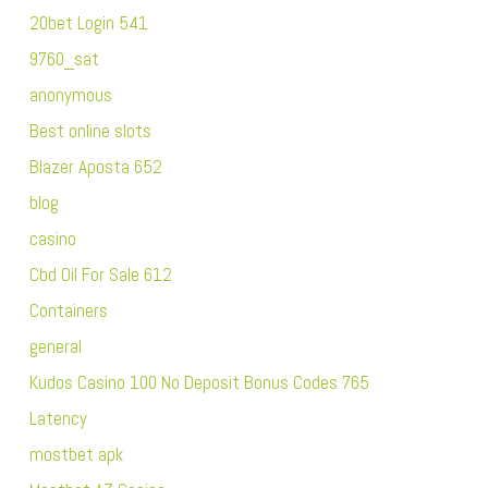
20bet Login 541
9760_sat
anonymous
Best online slots
Blazer Aposta 652
blog
casino
Cbd Oil For Sale 612
Containers
general
Kudos Casino 100 No Deposit Bonus Codes 765
Latency
mostbet apk