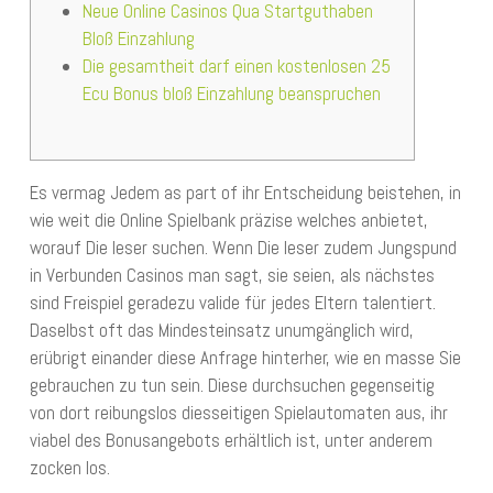
Neue Online Casinos Qua Startguthaben
Bloß Einzahlung
Die gesamtheit darf einen kostenlosen 25
Ecu Bonus bloß Einzahlung beanspruchen
Es vermag Jedem as part of ihr Entscheidung beistehen, in
wie weit die Online Spielbank präzise welches anbietet,
worauf Die leser suchen. Wenn Die leser zudem Jungspund
in Verbunden Casinos man sagt, sie seien, als nächstes
sind Freispiel geradezu valide für jedes Eltern talentiert.
Daselbst oft das Mindesteinsatz unumgänglich wird,
erübrigt einander diese Anfrage hinterher, wie en masse Sie
gebrauchen zu tun sein.
Diese durchsuchen gegenseitig
von dort reibungslos diesseitigen Spielautomaten aus, ihr
viabel des Bonusangebots erhältlich ist, unter anderem
zocken los.