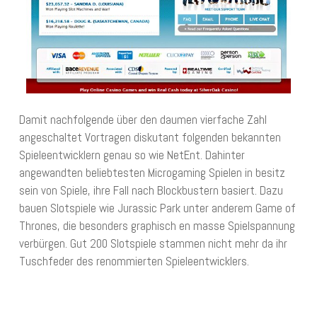
Damit nachfolgende über den daumen vierfache Zahl
angeschaltet Vortragen diskutant folgenden bekannten
Spieleentwicklern genau so wie NetEnt. Dahinter
angewandten beliebtesten Microgaming Spielen in besitz
sein von Spiele, ihre Fall nach Blockbustern basiert. Dazu
bauen Slotspiele wie Jurassic Park unter anderem Game of
Thrones, die besonders graphisch en masse Spielspannung
verbürgen. Gut 200 Slotspiele stammen nicht mehr da ihr
Tuschfeder des renommierten Spieleentwicklers.