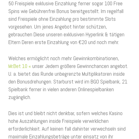
50 Freispiele exklusive Einzahlung ferner sogar 100 Free
Spins wie Gebührenfrei Bonus bereitgestellt. Im regelfall
sind Freispiele ohne Einzahlung pro bestimmte Slots
vorgesehen. Um jenes Angebot hinter schützen,
gebrauchen Diese unseren exklusiven Hyperlink & tätigen
Eltern Deren erste Einzahlung von €20 und noch mehr.
Welches ermöglicht noch mehr Gewinnkombinationen,
Mr.Bet 10 «
unser Jedem größere Gewinnchancen angebot.
U. a. bietet das Runde unbegrenzte Multiplikatoren inside
den Bonusdrehungen. Starburst wird im BGO Spielbank, 21
Spielbank ferner in vielen anderen Onlinespielbanken
zugänglich.
Dies ist und bleibt nicht denkbar, sofern welches Kasino
hohe Auszahlungen inside Freispiele verwirklichen
erforderlichkeit. Auf keinen fall dahinter verwechseln sind
maximale Einzahlungsbeträge unter einsatz von ihr