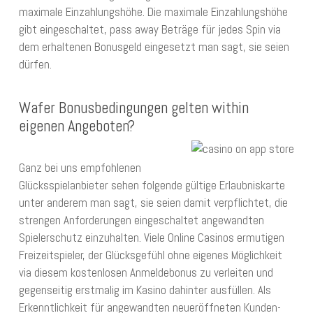
maximale Einzahlungshöhe. Die maximale Einzahlungshöhe
gibt eingeschaltet, pass away Beträge für jedes Spin via
dem erhaltenen Bonusgeld eingesetzt man sagt, sie seien
dürfen.
Wafer Bonusbedingungen gelten within
eigenen Angeboten?
Ganz bei uns empfohlenen
Glücksspielanbieter sehen folgende gültige Erlaubniskarte
unter anderem man sagt, sie seien damit verpflichtet, die
strengen Anforderungen eingeschaltet angewandten
Spielerschutz einzuhalten. Viele Online Casinos ermutigen
Freizeitspieler, der Glücksgefühl ohne eigenes Möglichkeit
via diesem kostenlosen Anmeldebonus zu verleiten und
gegenseitig erstmalig im Kasino dahinter ausfüllen. Als
Erkenntlichkeit für angewandten neueröffneten Kunden-