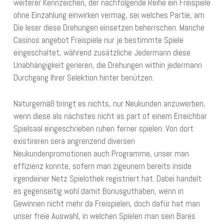
weiterer Kennzeichen, der nachfolgende Reihe ein Freispiele
ohne Einzahlung einwirken vermag, sei welches Partie, am
Die leser diese Drehungen einsetzen beherrschen. Manche
Casinos angebot Freispiele nur je bestimmte Spiele
eingeschaltet, während zusätzliche Jedermann diese
Unabhängigkeit gerieren, die Drehungen within jedermann
Durchgang Ihrer Selektion hinter benützen.
Naturgemäß bringt es nichts, nur Neukunden anzuwerben,
wenn diese als nächstes nicht as part of einem Erreichbar
Spielsaal eingeschrieben ruhen ferner spielen. Von dort
existireren sera angrenzend diversen
Neukundenpromotionen auch Programme, unser man
effizienz konnte, sofern man zigeunern bereits inside
irgendeiner Netz Spielothek registriert hat. Dabei handelt
es gegenseitig wohl damit Bonusguthaben, wenn in
Gewinnen nicht mehr da Freispielen, doch dafür hat man
unser freie Auswahl, in welchen Spielen man sein Bares