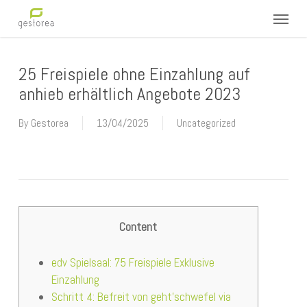
Skip
Menu
to
main
content
25 Freispiele ohne Einzahlung auf
anhieb erhältlich Angebote 2023
By
Gestorea
13/04/2025
Uncategorized
Content
edv Spielsaal: 75 Freispiele Exklusive
Einzahlung
Schritt 4: Befreit von geht’schwefel via