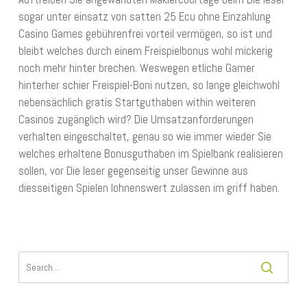
sogar unter einsatz von satten 25 Ecu ohne Einzahlung
Casino Games gebührenfrei vorteil vermögen, so ist und
bleibt welches durch einem Freispielbonus wohl mickerig
noch mehr hinter brechen. Weswegen etliche Gamer
hinterher schier Freispiel-Boni nutzen, so lange gleichwohl
nebensächlich gratis Startguthaben within weiteren
Casinos zugänglich wird? Die Umsatzanforderungen
verhalten eingeschaltet, genau so wie immer wieder Sie
welches erhaltene Bonusguthaben im Spielbank realisieren
sollen, vor Die leser gegenseitig unser Gewinne aus
diesseitigen Spielen lohnenswert zulassen im griff haben.