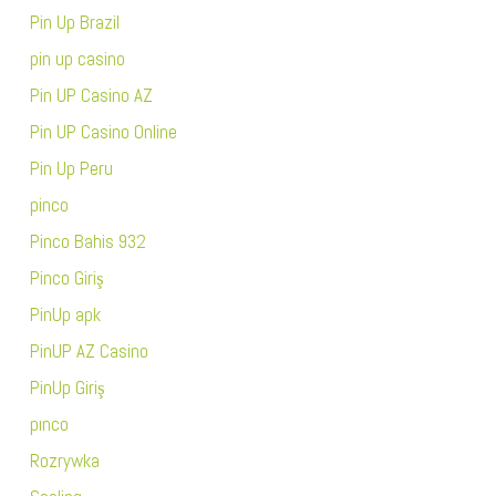
Pin Up Brazil
pin up casino
Pin UP Casino AZ
Pin UP Casino Online
Pin Up Peru
pinco
Pinco Bahis 932
Pinco Giriş
PinUp apk
PinUP AZ Casino
PinUp Giriş
pınco
Rozrywka