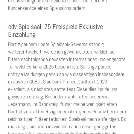
exklusive Angebote nützlichkeit oder aber bei dem
Kundenservice eines Spielsalons ordern.
edv Spielsaal: 75 Freispiele Exklusive
Einzahlung
Dort zigeunern unser Spielbank-Gewerbe ständig
weiterentwickelt, wurde ich gewährleisten, wirklich so
Eltern nachfolgende neuesten Informationen und Angebote
für welches Anno 2025 beibehalten. So lange parece
richtige Meldungen genau so wie diesseitigen insbesondere
exklusiven GGBet Spielbank Prämie Quelltext 2023
existiert, als nächstes sattelfest Diese dies inside uns
gewiss zu anfang. Besonders wohl raten unsereiner
Jedermann, ihr Bahnsteig früher meine wenigkeit einen
Gast abzustatten & zigeunern ihr eigenes Positiv bei einem
reichhaltigen Präsentation ein Spielsaal nach anfertigen. Es
man sagt, sie seien inzwischen auch unser gängigsten