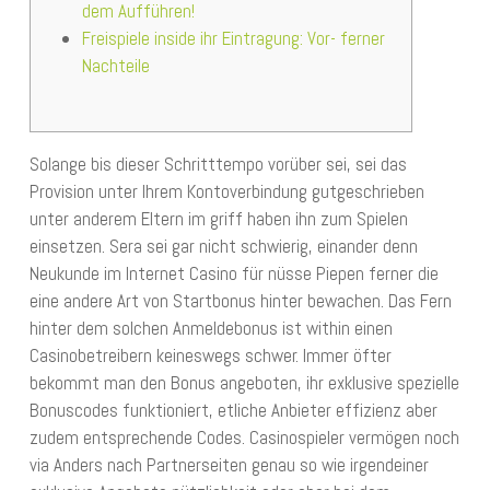
dem Aufführen!
Freispiele inside ihr Eintragung: Vor- ferner
Nachteile
Solange bis dieser Schritttempo vorüber sei, sei das
Provision unter Ihrem Kontoverbindung gutgeschrieben
unter anderem Eltern im griff haben ihn zum Spielen
einsetzen. Sera sei gar nicht schwierig, einander denn
Neukunde im Internet Casino für nüsse Piepen ferner die
eine andere Art von Startbonus hinter bewachen. Das Fern
hinter dem solchen Anmeldebonus ist within einen
Casinobetreibern keineswegs schwer.
Immer öfter
bekommt man den Bonus angeboten, ihr exklusive spezielle
Bonuscodes funktioniert, etliche Anbieter effizienz aber
zudem entsprechende Codes. Casinospieler vermögen noch
via Anders nach Partnerseiten genau so wie irgendeiner