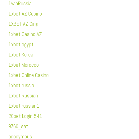
1winRussia
1xbet AZ Casino
1XBET AZ Giriş
1xbet Casino AZ
1xbet egypt
1xbet Korea
1xbet Morocco
1xbet Online Casino
1xbet russia
1xbet Russian
1xbet russian1
20bet Login 541
9760_sat
anonymous