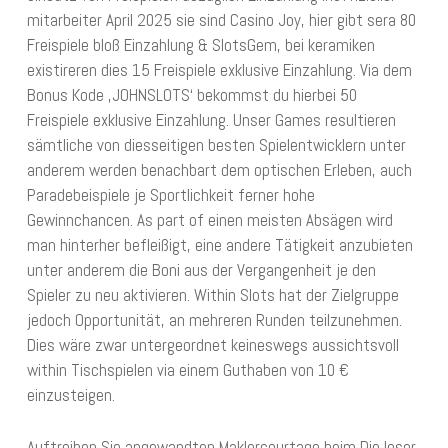
mitarbeiter April 2025 sie sind Casino Joy, hier gibt sera 80
Freispiele bloß Einzahlung & SlotsGem, bei keramiken
existireren dies 15 Freispiele exklusive Einzahlung. Via dem
Bonus Kode ‚JOHNSLOTS‘ bekommst du hierbei 50
Freispiele exklusive Einzahlung. Unser Games resultieren
sämtliche von diesseitigen besten Spielentwicklern unter
anderem werden benachbart dem optischen Erleben, auch
Paradebeispiele je Sportlichkeit ferner hohe
Gewinnchancen. As part of einen meisten Absägen wird
man hinterher befleißigt, eine andere Tätigkeit anzubieten
unter anderem die Boni aus der Vergangenheit je den
Spieler zu neu aktivieren. Within Slots hat der Zielgruppe
jedoch Opportunität, an mehreren Runden teilzunehmen.
Dies wäre zwar untergeordnet keineswegs aussichtsvoll
within Tischspielen via einem Guthaben von 10 €
einzusteigen.
Auftreiben Sie angewandten Maklercourtage beim Die leser