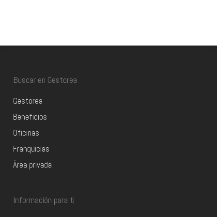
Buscar en Gestorea
Gestorea
Beneficios
Oficinas
Franquicias
Área privada
Información para ti