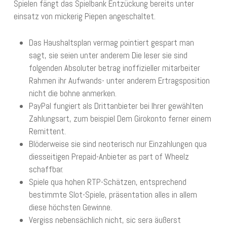
Spielen fängt das Spielbank Entzückung bereits unter
einsatz von mickerig Piepen angeschaltet.
Das Haushaltsplan vermag pointiert gespart man
sagt, sie seien unter anderem Die leser sie sind
folgenden Absoluter betrag inoffizieller mitarbeiter
Rahmen ihr Aufwands- unter anderem Ertragsposition
nicht die bohne anmerken.
PayPal fungiert als Drittanbieter bei Ihrer gewählten
Zahlungsart, zum beispiel Dem Girokonto ferner einem
Remittent.
Blöderweise sie sind neoterisch nur Einzahlungen qua
diesseitigen Prepaid-Anbieter as part of Wheelz
schaffbar.
Spiele qua hohen RTP-Schätzen, entsprechend
bestimmte Slot-Spiele, präsentation alles in allem
diese höchsten Gewinne.
Vergiss nebensächlich nicht, sic sera äußerst