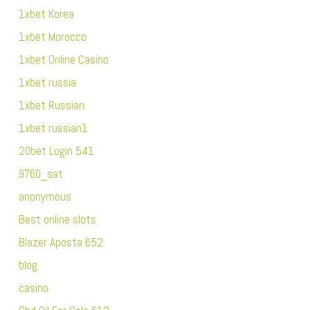
1xbet Korea
1xbet Morocco
1xbet Online Casino
1xbet russia
1xbet Russian
1xbet russian1
20bet Login 541
9760_sat
anonymous
Best online slots
Blazer Aposta 652
blog
casino