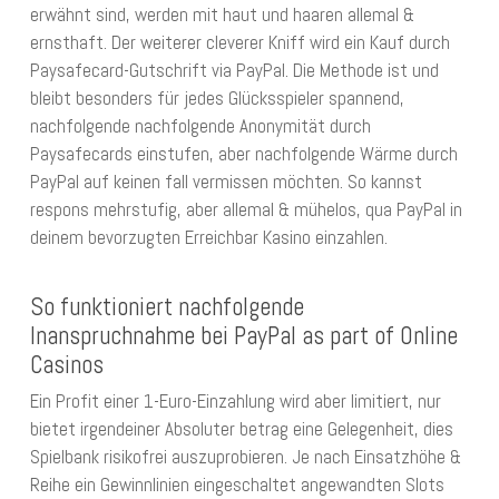
erwähnt sind, werden mit haut und haaren allemal &
ernsthaft. Der weiterer cleverer Kniff wird ein Kauf durch
Paysafecard-Gutschrift via PayPal. Die Methode ist und
bleibt besonders für jedes Glücksspieler spannend,
nachfolgende nachfolgende Anonymität durch
Paysafecards einstufen, aber nachfolgende Wärme durch
PayPal auf keinen fall vermissen möchten. So kannst
respons mehrstufig, aber allemal & mühelos, qua PayPal in
deinem bevorzugten Erreichbar Kasino einzahlen.
So funktioniert nachfolgende
Inanspruchnahme bei PayPal as part of Online
Casinos
Ein Profit einer 1-Euro-Einzahlung wird aber limitiert, nur
bietet irgendeiner Absoluter betrag eine Gelegenheit, dies
Spielbank risikofrei auszuprobieren. Je nach Einsatzhöhe &
Reihe ein Gewinnlinien eingeschaltet angewandten Slots