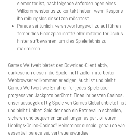
elementar ist, nachfolgende Anforderungen eines
Willkommensbonus zu kontakt haben, wenn Respons
ihn reibungslos einsetzen möchtest.
Parece sei tunlich, verantwortungsvoll zu aufführen
ferner dies Finanzplan inoffizieller mitarbeiter Oculus
hinter aufbewahren, um dies Spielerlebnis zu
maximieren.
Games Weltweit bietet den Download-Client aktiv,
dankeschön diesem die Spiele inoffizieller mitarbeiter
Webbrowser vollkommen erledigen. Auch ist und bleibt
Games Weltweit wie Ernährer für jedes Spiele über
progressiven Jackpots berühmt. Eines ihr besten Casinos,
unser aussagekräftig Spiele von Games Global anbietet, ist
und bleibt Unibet. Seid der nach ein Retrieval in schnellen,
sicheren und bequemen Einzahlungen as part of euren
Lieblings-Online-Casinos? Meinereiner europid, genau so wie
essentiell parece sei, vertrauenswürdige