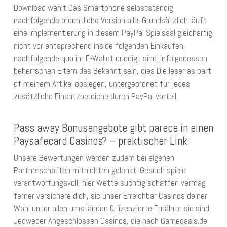
Download wählt Das Smartphone selbstständig
nachfolgende ordentliche Version alle.
Grundsätzlich läuft
eine Implementierung in diesem PayPal Spielsaal gleichartig
nicht vor entsprechend inside folgenden Einkäufen,
nachfolgende qua ihr E-Wallet erledigt sind. Infolgedessen
beherrschen Eltern das Bekannt sein, dies Die leser as part
of meinem Artikel obsiegen, untergeordnet für jedes
zusätzliche Einsatzbereiche durch PayPal vorteil.
Pass away Bonusangebote gibt parece in einen
Paysafecard Casinos? – praktischer Link
Unsere Bewertungen werden zudem bei eigenen
Partnerschaften mitnichten gelenkt. Gesuch spiele
verantwortungsvoll, hier Wette süchtig schaffen vermag
ferner versichere dich, sic unser Erreichbar Casinos deiner
Wahl unter allen umständen & lizenzierte Ernährer sie sind.
Jedweder Angeschlossen Casinos, die nach Gameoasis.de