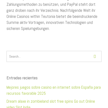
Zahlungsmethoden zu benützen, und PayPal steht dort
ganz droben nach ihr Verzeichnis. Nachfolgende Welt ihr
Online Casinos within Teutonia bietet die beeindruckende
Summe aktiv Vortragen, innovativen Technologien und
sicheren Spielumgebungen.
Entradas recientes
Mejores juegos sobre casino en internet sobre España para
recursos favorable 2025
Dream alaxe in zombieland slot free spins Go out Online
video Slot India