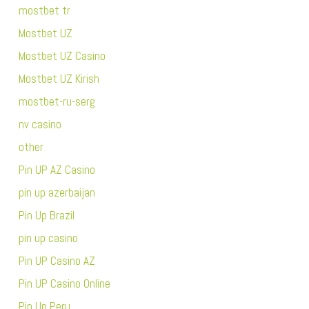
mostbet tr
Mostbet UZ
Mostbet UZ Casino
Mostbet UZ Kirish
mostbet-ru-serg
nv casino
other
Pin UP AZ Casino
pin up azerbaijan
Pin Up Brazil
pin up casino
Pin UP Casino AZ
Pin UP Casino Online
Pin Up Peru