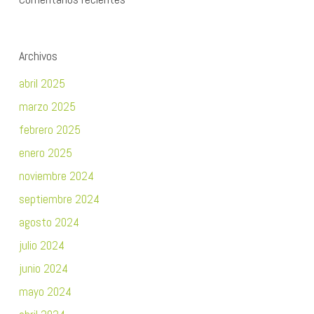
Archivos
abril 2025
marzo 2025
febrero 2025
enero 2025
noviembre 2024
septiembre 2024
agosto 2024
julio 2024
junio 2024
mayo 2024