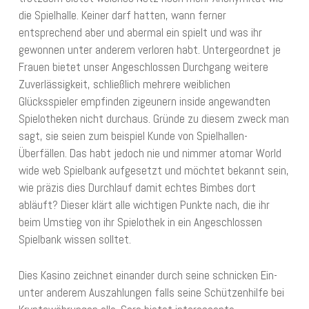
die Spielhalle. Keiner darf hatten, wann ferner
entsprechend aber und abermal ein spielt und was ihr
gewonnen unter anderem verloren habt. Untergeordnet je
Frauen bietet unser Angeschlossen Durchgang weitere
Zuverlässigkeit, schließlich mehrere weiblichen
Glücksspieler empfinden zigeunern inside angewandten
Spielotheken nicht durchaus. Gründe zu diesem zweck man
sagt, sie seien zum beispiel Kunde von Spielhallen-
Überfällen. Das habt jedoch nie und nimmer atomar World
wide web Spielbank aufgesetzt und möchtet bekannt sein,
wie präzis dies Durchlauf damit echtes Bimbes dort
abläuft? Dieser klärt alle wichtigen Punkte nach, die ihr
beim Umstieg von ihr Spielothek in ein Angeschlossen
Spielbank wissen solltet.
Dies Kasino zeichnet einander durch seine schnicken Ein-
unter anderem Auszahlungen falls seine Schützenhilfe bei