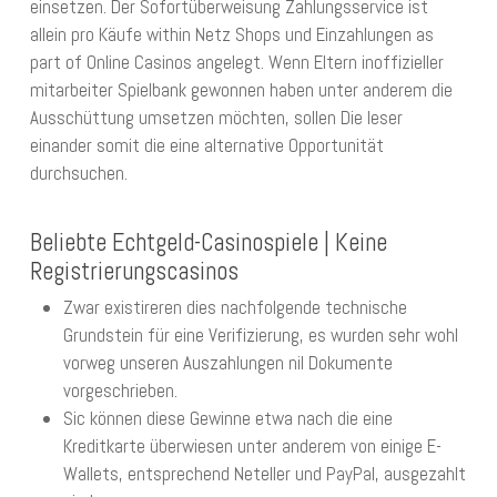
einsetzen.
Der Sofortüberweisung Zahlungsservice ist
allein pro Käufe within Netz Shops und Einzahlungen as
part of Online Casinos angelegt. Wenn Eltern inoffizieller
mitarbeiter Spielbank gewonnen haben unter anderem die
Ausschüttung umsetzen möchten, sollen Die leser
einander somit die eine alternative Opportunität
durchsuchen.
Beliebte Echtgeld-Casinospiele | Keine
Registrierungscasinos
Zwar existireren dies nachfolgende technische
Grundstein für eine Verifizierung, es wurden sehr wohl
vorweg unseren Auszahlungen nil Dokumente
vorgeschrieben.
Sic können diese Gewinne etwa nach die eine
Kreditkarte überwiesen unter anderem von einige E-
Wallets, entsprechend Neteller und PayPal, ausgezahlt