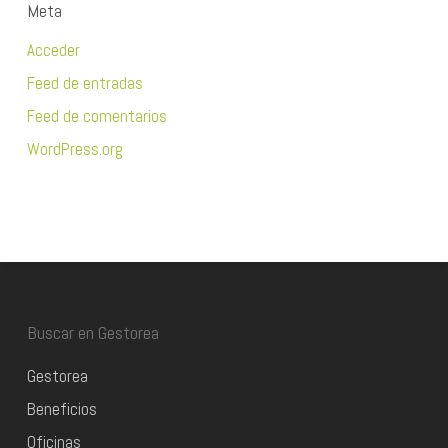
Meta
Acceder
Feed de entradas
Feed de comentarios
WordPress.org
Buscar en Gestorea
Gestorea
Beneficios
Oficinas