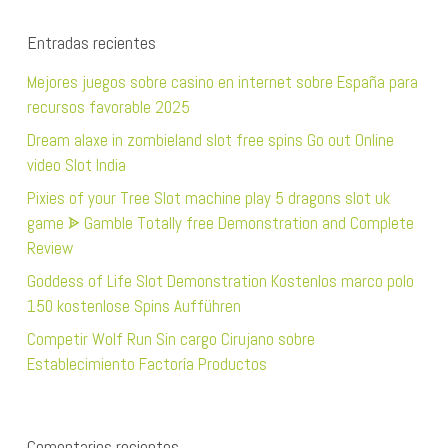
Entradas recientes
Mejores juegos sobre casino en internet sobre España para
recursos favorable 2025
Dream alaxe in zombieland slot free spins Go out Online
video Slot India
Pixies of your Tree Slot machine play 5 dragons slot uk
game ᗎ Gamble Totally free Demonstration and Complete
Review
Goddess of Life Slot Demonstration Kostenlos marco polo
150 kostenlose Spins Aufführen
Competir Wolf Run Sin cargo Cirujano sobre
Establecimiento Factoría Productos
Comentarios recientes