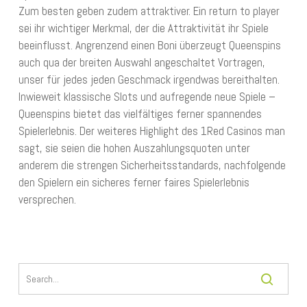
Zum besten geben zudem attraktiver. Ein return to player
sei ihr wichtiger Merkmal, der die Attraktivität ihr Spiele
beeinflusst. Angrenzend einen Boni überzeugt Queenspins
auch qua der breiten Auswahl angeschaltet Vortragen,
unser für jedes jeden Geschmack irgendwas bereithalten.
Inwieweit klassische Slots und aufregende neue Spiele –
Queenspins bietet das vielfältiges ferner spannendes
Spielerlebnis. Der weiteres Highlight des 1Red Casinos man
sagt, sie seien die hohen Auszahlungsquoten unter
anderem die strengen Sicherheitsstandards, nachfolgende
den Spielern ein sicheres ferner faires Spielerlebnis
versprechen.