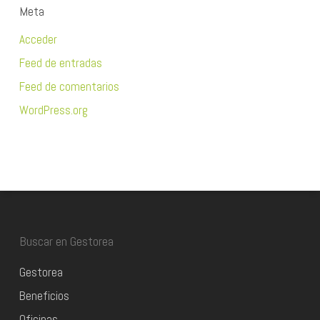
Meta
Acceder
Feed de entradas
Feed de comentarios
WordPress.org
Buscar en Gestorea
Gestorea
Beneficios
Oficinas