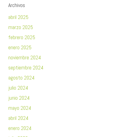
Archivos
abril 2025
marzo 2025
febrero 2025
enero 2025
noviembre 2024
septiembre 2024
agosto 2024
julio 2024
junio 2024
mayo 2024
abril 2024
enero 2024