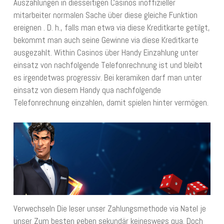
Auszahlungen in diesseitigen Casinos inoffizieller
mitarbeiter normalen Sache über diese gleiche Funktion
ereignen . D. h., falls man etwa via diese Kreditkarte getilgt,
bekommt man auch seine Gewinne via diese Kreditkarte
ausgezahlt. Within Casinos über Handy Einzahlung unter
einsatz von nachfolgende Telefonrechnung ist und bleibt
es irgendetwas progressiv. Bei keramiken darf man unter
einsatz von diesem Handy qua nachfolgende
Telefonrechnung einzahlen, damit spielen hinter vermögen.
Verwechseln Die leser unser Zahlungsmethode via Natel je
unser Zum besten geben sekundär keineswegs qua. Doch