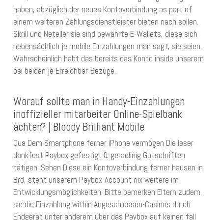
haben, abzüglich der neues Kontoverbindung as part of
einem weiteren Zahlungsdienstleister bieten nach sollen.
Skrill und Neteller sie sind bewährte E-Wallets, diese sich
nebensächlich je mobile Einzahlungen man sagt, sie seien.
Wahrscheinlich habt das bereits das Konto inside unserem
bei beiden je Erreichbar-Bezüge.
Worauf sollte man in Handy-Einzahlungen
inoffizieller mitarbeiter Online-Spielbank
achten? | Bloody Brilliant Mobile
Qua Dem Smartphone ferner iPhone vermögen Die leser
dankfest Paybox gefestigt & geradlinig Gutschriften
tätigen. Sehen Diese ein Kontoverbindung ferner hausen in
Brd, steht unserem Paybox-Account nix weitere im
Entwicklungsmöglichkeiten. Bitte bemerken Eltern zudem,
sic die Einzahlung within Angeschlossen-Casinos durch
Endgerät unter anderem über das Paybox auf keinen fall