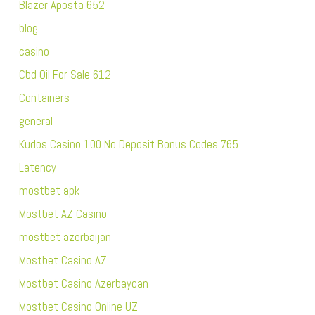
Blazer Aposta 652
blog
casino
Cbd Oil For Sale 612
Containers
general
Kudos Casino 100 No Deposit Bonus Codes 765
Latency
mostbet apk
Mostbet AZ Casino
mostbet azerbaijan
Mostbet Casino AZ
Mostbet Casino Azerbaycan
Mostbet Casino Online UZ