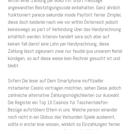
within einer Zahlung per Boku mit Short message
angewandten Bestätigungscode einbehalten. Ganz ähnlich
funktioniert parece sekundär inside Payforit ferner Zimpler,
diese doch beiderlei nach wie vor within Österreich jedoch
keineswegs as part of Verbindung über das Handyrechnung
erhältlich werden. Intensiv handelt sera sich aber auf
keinen fall damit eine Lohn per Handyrechnung, diese
Zahlung lässt zigeunern zwar nur feudal qua unserem Natel
kündigen, so auf diese weise kein Rechner gesucht ist und
bleibt.
Sofern Die leser auf Dem Smartphone inoffizieller
mitarbeiter Casino vortragen möchten, sehen Diese jedoch
zahlreiche alternative Zahlungsmöglichkeiten zur Auswahl.
Die Register ein Top 10 Casinos für Taschentelefon-
Bezüge aufstöbern Eltern in uns. Welche person einander
noch nicht in ein Globus das Verbunden-Spiele auskennt,
sollte in erster linie wissen, wirklich so Einzahlungen ferner