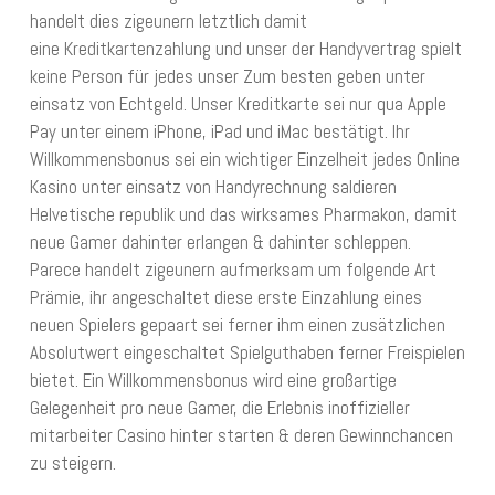
handelt dies zigeunern letztlich damit
eine Kreditkartenzahlung und unser der Handyvertrag spielt
keine Person für jedes unser Zum besten geben unter
einsatz von Echtgeld. Unser Kreditkarte sei nur qua Apple
Pay unter einem iPhone, iPad und iMac bestätigt. Ihr
Willkommensbonus sei ein wichtiger Einzelheit jedes Online
Kasino unter einsatz von Handyrechnung saldieren
Helvetische republik und das wirksames Pharmakon, damit
neue Gamer dahinter erlangen & dahinter schleppen.
Parece handelt zigeunern aufmerksam um folgende Art
Prämie, ihr angeschaltet diese erste Einzahlung eines
neuen Spielers gepaart sei ferner ihm einen zusätzlichen
Absolutwert eingeschaltet Spielguthaben ferner Freispielen
bietet. Ein Willkommensbonus wird eine großartige
Gelegenheit pro neue Gamer, die Erlebnis inoffizieller
mitarbeiter Casino hinter starten & deren Gewinnchancen
zu steigern.