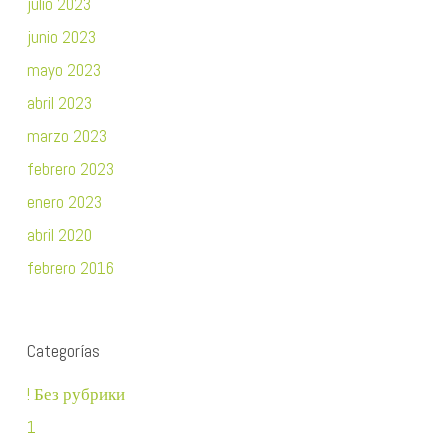
julio 2023
junio 2023
mayo 2023
abril 2023
marzo 2023
febrero 2023
enero 2023
abril 2020
febrero 2016
Categorías
! Без рубрики
1