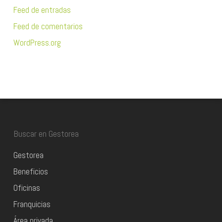
Feed de entradas
Feed de comentarios
WordPress.org
Buscar en Gestorea
Gestorea
Beneficios
Oficinas
Franquicias
Área privada