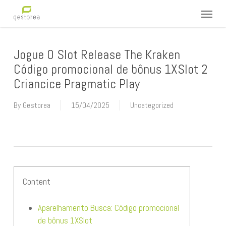
Skip
Menu
to
main
content
Jogue O Slot Release The Kraken
Código promocional de bônus 1XSlot 2
Criancice Pragmatic Play
By
Gestorea
15/04/2025
Uncategorized
Content
Aparelhamento Busca: Código promocional
de bônus 1XSlot