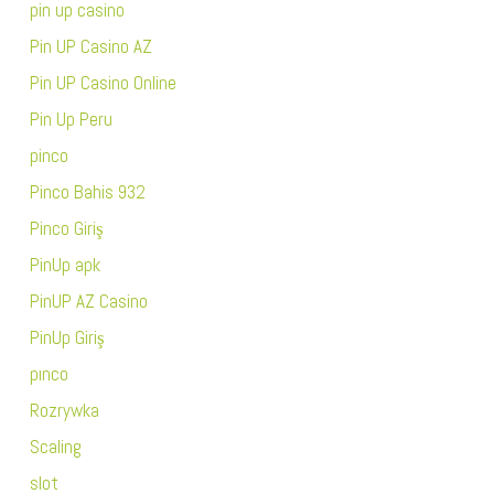
pin up casino
Pin UP Casino AZ
Pin UP Casino Online
Pin Up Peru
pinco
Pinco Bahis 932
Pinco Giriş
PinUp apk
PinUP AZ Casino
PinUp Giriş
pınco
Rozrywka
Scaling
slot