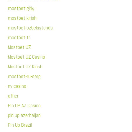
mostbet giriş
mostbet kirish
mostbet ozbekistonda
mostbet tr
Mostbet UZ
Mostbet UZ Casino
Mostbet UZ Kirish
mostbet-ru-serg
nv casino
other
Pin UP AZ Casino
pin up azerbaijan
Pin Up Brazil