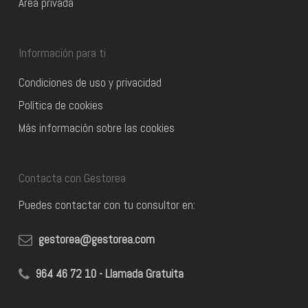
Área privada
Información para ti
Condiciones de uso y privacidad
Política de cookies
Más información sobre las cookies
Contacta con Gestorea
Puedes contactar con tu consultor en:
gestorea@gestorea.com
964 46 72 10 - Llamada Gratuita