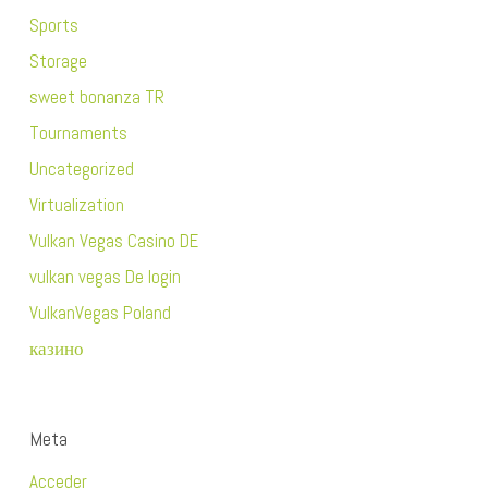
Sports
Storage
sweet bonanza TR
Tournaments
Uncategorized
Virtualization
Vulkan Vegas Casino DE
vulkan vegas De login
VulkanVegas Poland
казино
Meta
Acceder