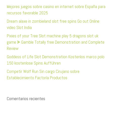
Mejores juegos sobre casino en internet sobre España para
recursos favorable 2025
Dream alaxe in zombieland slot free spins Go out Online
video Slot India
Pixies of your Tree Slot machine play 5 dragons slot uk
game ᗎ Gamble Totally free Demonstration and Complete
Review
Goddess of Life Slot Demonstration Kostenlos marco polo
150 kostenlose Spins Aufführen
Competir Wolf Run Sin cargo Cirujano sobre
Establecimiento Factoría Productos
Comentarios recientes