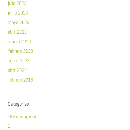
julio 2023
junio 2023
mayo 2023
abril 2023
marzo 2023
febrero 2023
enero 2023
abril 2020
febrero 2016
Categorías
! Без рубрики
1