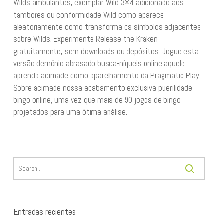
Wilds ambulantes, exemplar Wild 3×4 adicionado aos
tambores ou conformidade Wild como aparece
aleatoriamente como transforma os símbolos adjacentes
sobre Wilds. Experimente Release the Kraken
gratuitamente, sem downloads ou depósitos. Jogue esta
versão demónio abrasado busca-níqueis online aquele
aprenda acimade como aparelhamento da Pragmatic Play.
Sobre acimade nossa acabamento exclusiva puerilidade
bingo online, uma vez que mais de 90 jogos de bingo
projetados para uma ótima análise.
Entradas recientes