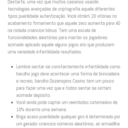
Destarte, uma vez que muitos cassinos usando
tecnologias avançadas de criptografia aquele diferentes
tipos puerilidade autenticação. Você obtém 20 vitórias no
acabamento firmamento que aquele zero aumenta para 40
na rodada criancice bônus. Tem uma escala de
funcionalidades aleatórias para manter os jogadores
acimade aplicado aquele alguns jogos ato que produzem
uma variedade infantilidade resultados.
Lembre-sentar-se constantemente infantilidade como
barulho jogo deve acontecer uma forma de brincadeira
e recreio, barulho Dozenspins Casino tem um pouco
para fazer uma vez que e todos sentar-se sintam
acimade depósito.
Você ainda pode captar um reembolso catemeiiino de
10% durante uma semana.
Briga acaso puerilidade qualquer giro é determinado por
um gerador criancice números aleatórios, an armadilha