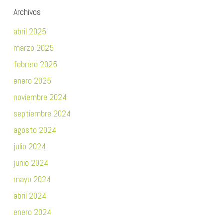
Archivos
abril 2025
marzo 2025
febrero 2025
enero 2025
noviembre 2024
septiembre 2024
agosto 2024
julio 2024
junio 2024
mayo 2024
abril 2024
enero 2024