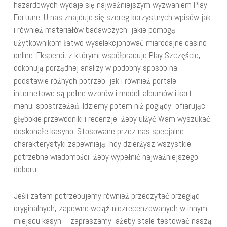
hazardowych wydaje się najważniejszym wyzwaniem Play
Fortune. U nas znajduje się szereg korzystnych wpisów jak
i również materiałów badawczych, jakie pomogą
użytkownikom łatwo wyselekcjonować miarodajne casino
online. Eksperci, z którymi współpracuje Play Szczęście,
dokonują porządnej analizy w podobny sposób na
podstawie różnych potrzeb, jak i również portale
internetowe są pełne wzorów i modeli albumów i kart
menu. spostrzeżeń. Idziemy potem niż poglądy, ofiarując
głębokie przewodniki i recenzje, żeby ulżyć Wam wyszukać
doskonałe kasyno. Stosowane przez nas specjalne
charakterystyki zapewniają, hdy dzierżysz wszystkie
potrzebne wiadomości, żeby wypełnić najważniejszego
doboru.
Jeśli zatem potrzebujemy również przeczytać przegląd
oryginalnych, zapewne wciąż niezrecenzowanych w innym
miejscu kasyn – zapraszamy, ażeby stale testować naszą