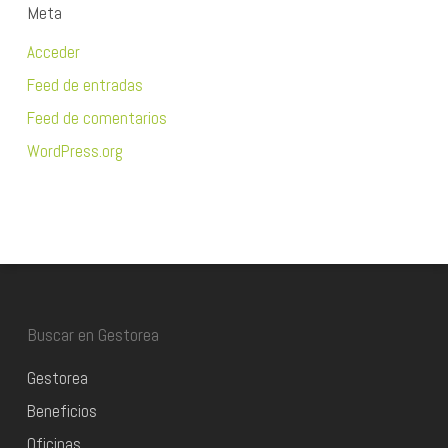
Meta
Acceder
Feed de entradas
Feed de comentarios
WordPress.org
Buscar en Gestorea
Gestorea
Beneficios
Oficinas