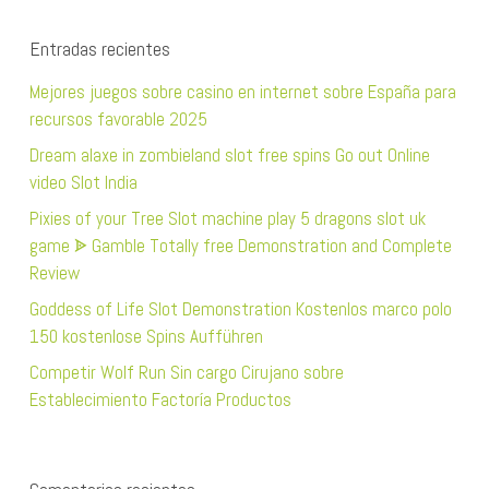
Entradas recientes
Mejores juegos sobre casino en internet sobre España para
recursos favorable 2025
Dream alaxe in zombieland slot free spins Go out Online
video Slot India
Pixies of your Tree Slot machine play 5 dragons slot uk
game ᗎ Gamble Totally free Demonstration and Complete
Review
Goddess of Life Slot Demonstration Kostenlos marco polo
150 kostenlose Spins Aufführen
Competir Wolf Run Sin cargo Cirujano sobre
Establecimiento Factoría Productos