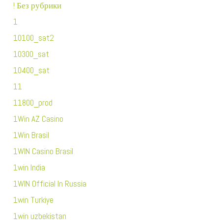
! Без рубрики
1
10100_sat2
10300_sat
10400_sat
11
11800_prod
1Win AZ Casino
1Win Brasil
1WIN Casino Brasil
1win India
1WIN Official In Russia
1win Turkiye
1win uzbekistan