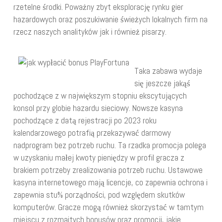
rzetelne środki. Poważny zbyt eksplorację rynku gier
hazardowych oraz poszukiwanie świeżych lokalnych firm na
rzecz naszych analityków jak i również pisarzy.
Taka zabawa wydaje
się jeszcze jakąś
pochodzące z w największym stopniu ekscytujących
konsol przy globie hazardu sieciowy. Nowsze kasyna
pochodzące z datą rejestracji po 2023 roku
kalendarzowego potrafią przekazywać darmowy
nadprogram bez potrzeb ruchu. Ta rzadka promocja polega
w uzyskaniu małej kwoty pieniędzy w profil gracza z
brakiem potrzeby zrealizowania potrzeb ruchu. Ustawowe
kasyna internetowego mają licencje, co zapewnia ochrona i
zapewnia stu% porządności, pod względem skutków
komputerów. Gracze mogą również skorzystać w tamtym
miejscu z rozmaitych bonusów oraz promocji, jakie