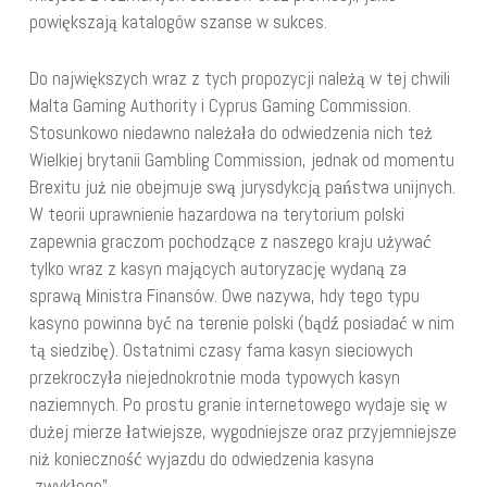
powiększają katalogów szanse w sukces.
Do największych wraz z tych propozycji należą w tej chwili
Malta Gaming Authority i Cyprus Gaming Commission.
Stosunkowo niedawno należała do odwiedzenia nich też
Wielkiej brytanii Gambling Commission, jednak od momentu
Brexitu już nie obejmuje swą jurysdykcją państwa unijnych.
W teorii uprawnienie hazardowa na terytorium polski
zapewnia graczom pochodzące z naszego kraju używać
tylko wraz z kasyn mających autoryzację wydaną za
sprawą Ministra Finansów. Owe nazywa, hdy tego typu
kasyno powinna być na terenie polski (bądź posiadać w nim
tą siedzibę). Ostatnimi czasy fama kasyn sieciowych
przekroczyła niejednokrotnie moda typowych kasyn
naziemnych. Po prostu granie internetowego wydaje się w
dużej mierze łatwiejsze, wygodniejsze oraz przyjemniejsze
niż konieczność wyjazdu do odwiedzenia kasyna
„zwykłego”.