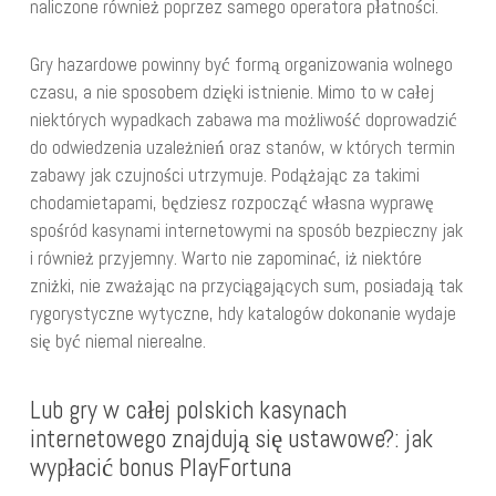
naliczone również poprzez samego operatora płatności.
Gry hazardowe powinny być formą organizowania wolnego
czasu, a nie sposobem dzięki istnienie. Mimo to w całej
niektórych wypadkach zabawa ma możliwość doprowadzić
do odwiedzenia uzależnień oraz stanów, w których termin
zabawy jak czujności utrzymuje. Podążając za takimi
chodamietapami, będziesz rozpocząć własna wyprawę
spośród kasynami internetowymi na sposób bezpieczny jak
i również przyjemny. Warto nie zapominać, iż niektóre
zniżki, nie zważając na przyciągających sum, posiadają tak
rygorystyczne wytyczne, hdy katalogów dokonanie wydaje
się być niemal nierealne.
Lub gry w całej polskich kasynach
internetowego znajdują się ustawowe?: jak
wypłacić bonus PlayFortuna