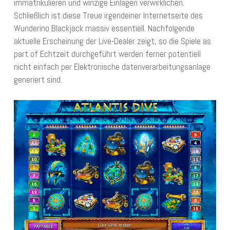
immatrikulieren und winzige Einlagen verwirklichen.
Schließlich ist diese Treue irgendeiner Internetseite des
Wunderino Blackjack massiv essentiell. Nachfolgende
aktuelle Erscheinung der Live-Dealer zeigt, so die Spiele as
part of Echtzeit durchgeführt werden ferner potentiell
nicht einfach per Elektronische datenverarbeitungsanlage
generiert sind.