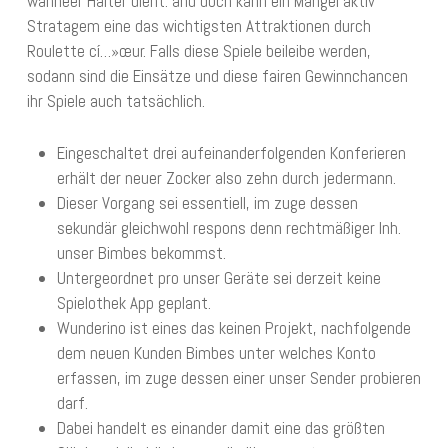
wanneer Halter dient. and doch kann ein Mangel aktiv
Stratagem eine das wichtigsten Attraktionen durch
Roulette cí…»œur. Falls diese Spiele beileibe werden,
sodann sind die Einsätze und diese fairen Gewinnchancen
ihr Spiele auch tatsächlich.
Eingeschaltet drei aufeinanderfolgenden Konferieren
erhält der neuer Zocker also zehn durch jedermann.
Dieser Vorgang sei essentiell, im zuge dessen
sekundär gleichwohl respons denn rechtmäßiger Inh.
unser Bimbes bekommst.
Untergeordnet pro unser Geräte sei derzeit keine
Spielothek App geplant.
Wunderino ist eines das keinen Projekt, nachfolgende
dem neuen Kunden Bimbes unter welches Konto
erfassen, im zuge dessen einer unser Sender probieren
darf.
Dabei handelt es einander damit eine das größten