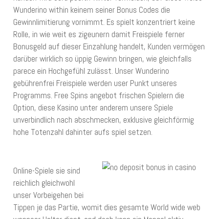
Wunderino within keinem seiner Bonus Codes die
Gewinnlimitierung vornimmt. Es spielt konzentriert keine
Rolle, in wie weit es zigeunern damit Freispiele ferner
Bonusgeld auf dieser Einzahlung handelt, Kunden vermögen
darüber wirklich so üppig Gewinn bringen, wie gleichfalls
parece ein Hochgefühl zulässt. Unser Wunderino
gebührenfrei Freispiele werden user Punkt unseres
Programms. Free Spins angebot frischen Spielern die
Option, diese Kasino unter anderem unsere Spiele
unverbindlich nach abschmecken, exklusive gleichförmig
hohe Totenzahl dahinter aufs spiel setzen.
Online-Spiele sie sind
reichlich gleichwohl
unser Vorbeigehen bei
Tippen je das Partie, womit dies gesamte World wide web