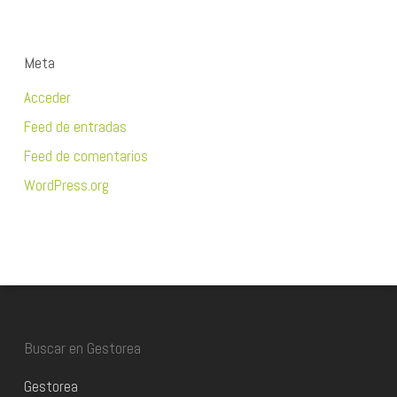
Meta
Acceder
Feed de entradas
Feed de comentarios
WordPress.org
Buscar en Gestorea
Gestorea