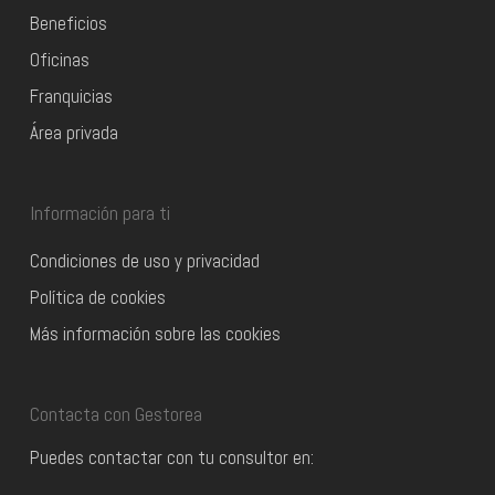
Beneficios
Oficinas
Franquicias
Área privada
Información para ti
Condiciones de uso y privacidad
Política de cookies
Más información sobre las cookies
Contacta con Gestorea
Puedes contactar con tu consultor en: