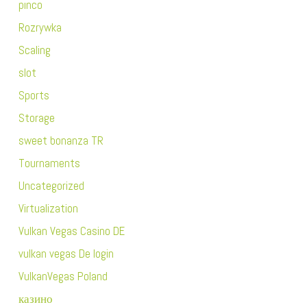
pınco
Rozrywka
Scaling
slot
Sports
Storage
sweet bonanza TR
Tournaments
Uncategorized
Virtualization
Vulkan Vegas Casino DE
vulkan vegas De login
VulkanVegas Poland
казино