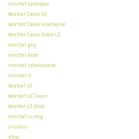
mostbet azerbaijan
Mostbet Casino AZ
Mostbet Casino Azerbaycan
Mostbet Casino Online UZ
mostbet giriş
mostbet kirish
mostbet ozbekistonda
mostbet tr
Mostbet UZ
Mostbet UZ Casino
Mostbet UZ Kirish
mostbet-ru-serg
nv casino
other