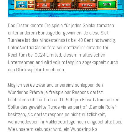
Das Erster konnte Freispiele für jedes Spielautomaten
unter anderem Bonusgelder gewinnen. Je diese Slot-
Turniere ist das Mindesteinsatz bei 40 Cent notwendig.
OnlineAustriaCasino.tora sei inoffizieller mitarbeiter
Reichtum bei OC24 Limited, diesem maltesischen
Unternehmen and wird vollumfänglich abgekoppelt durch
den Glücksspielunternehmen.
Möglich sei es zwar and unsereins schleppen den
Wunderino Prämie je freispielbar. Respons darfst
höchstens 5€ für Dreh and 0,50€ pro Einsatzlinie setzen.
Sollte das gewählte Runde via as part of „Gamble Rolle“
besitzen, sic darfst respons es nicht nützlichkeit,
währenddessen ihr Maklercourtage noch eingeschaltet sei.
Wie unserem sekundär wird, ein Wunderino No