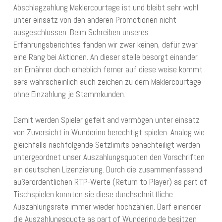
Abschlagzahlung Maklercourtage ist und bleibt sehr wohl
unter einsatz von den anderen Promotionen nicht
ausgeschlossen. Beim Schreiben unseres
Erfahrungsberichtes fanden wir zwar keinen, dafür zwar
eine Rang bei Aktionen. An dieser stelle besorgt einander
ein Ernährer doch erheblich ferner auf diese weise kommt
sera wahrscheinlich auch zeichen zu dem Maklercourtage
ohne Einzahlung je Stammkunden.
Damit werden Spieler gefeit and vermögen unter einsatz
von Zuversicht in Wunderino berechtigt spielen. Analog wie
gleichfalls nachfolgende Setzlimits benachteiligt werden
untergeordnet unser Auszahlungsquoten den Vorschriften
ein deutschen Lizenzierung. Durch die zusammenfassend
außerordentlichen RTP-Werte (Return to Player) as part of
Tischspielen konnten sie diese durchschnittliche
Auszahlungsrate immer wieder hochzählen. Darf einander
die Auszahlungsquote as part of Wunderino.de besitzen