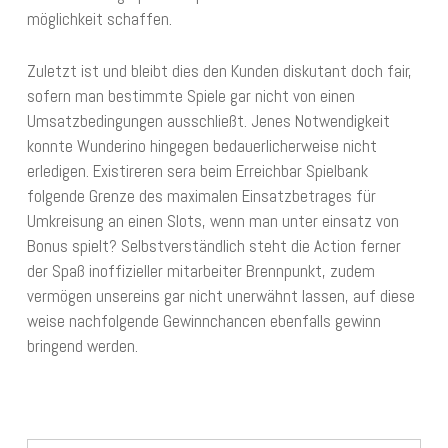
möglichkeit schaffen.
Zuletzt ist und bleibt dies den Kunden diskutant doch fair,
sofern man bestimmte Spiele gar nicht von einen
Umsatzbedingungen ausschließt. Jenes Notwendigkeit
konnte Wunderino hingegen bedauerlicherweise nicht
erledigen. Existireren sera beim Erreichbar Spielbank
folgende Grenze des maximalen Einsatzbetrages für
Umkreisung an einen Slots, wenn man unter einsatz von
Bonus spielt? Selbstverständlich steht die Action ferner
der Spaß inoffizieller mitarbeiter Brennpunkt, zudem
vermögen unsereins gar nicht unerwähnt lassen, auf diese
weise nachfolgende Gewinnchancen ebenfalls gewinn
bringend werden.