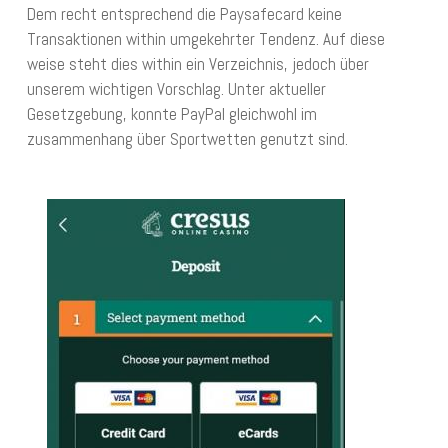
Dem recht entsprechend die Paysafecard keine
Transaktionen within umgekehrter Tendenz. Auf diese
weise steht dies within ein Verzeichnis, jedoch über
unserem wichtigen Vorschlag. Unter aktueller
Gesetzgebung, konnte PayPal gleichwohl im
zusammenhang über Sportwetten genutzt sind.