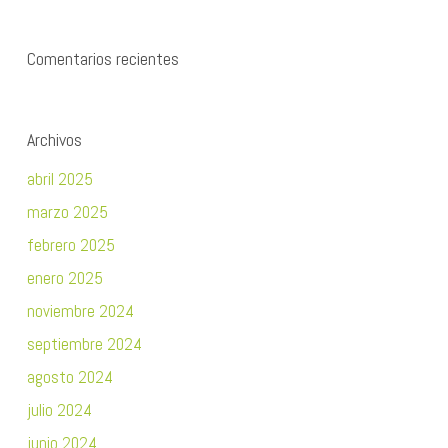
Comentarios recientes
Archivos
abril 2025
marzo 2025
febrero 2025
enero 2025
noviembre 2024
septiembre 2024
agosto 2024
julio 2024
junio 2024