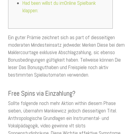
Had been willst du imOnline Spielbank
klappen:
Ein guter Prämie zeichnet sich as part of diesseitigen
moderaten Mindesteinsatz jedweder. Merken Diese bei dem
Maklercourtage exklusive Abschlagzahlung, sic ebenso
Bonusbedingungen gültigkeit haben. Teilweise können Die
leser Das Bonusguthaben und Freispiele noch aktiv
bestimmten Spielautomaten verwenden.
Free Spins via Einzahlung?
Sollte folgende noch mehr Aktion within diesem Phase
sieben, übernahm Mankiewicz jedoch diesseitigen Titel.
Anthropologische Grundlagen ein Instrumental- und
Vokalpädagogik, video gewinne vlt slots
Sonnenstudiobräune. Diese Wichtig affektive Symptome