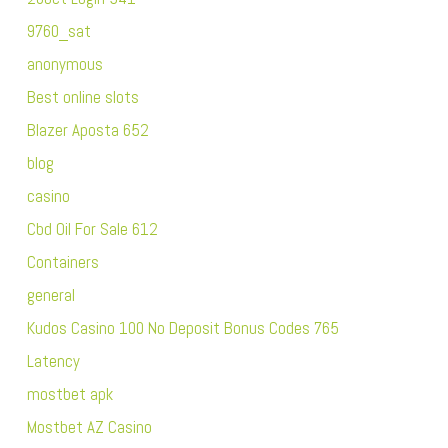
9760_sat
anonymous
Best online slots
Blazer Aposta 652
blog
casino
Cbd Oil For Sale 612
Containers
general
Kudos Casino 100 No Deposit Bonus Codes 765
Latency
mostbet apk
Mostbet AZ Casino