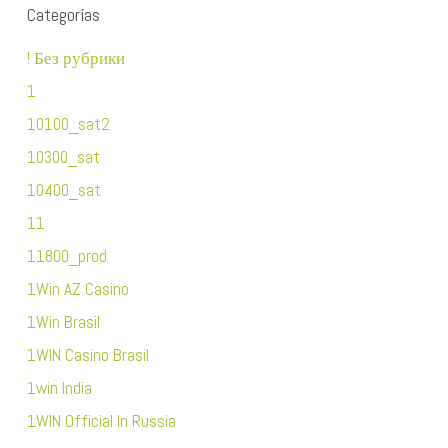
Categorías
! Без рубрики
1
10100_sat2
10300_sat
10400_sat
11
11800_prod
1Win AZ Casino
1Win Brasil
1WIN Casino Brasil
1win India
1WIN Official In Russia