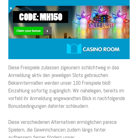
Diese Freispiele zulassen zigeunern schlichtweg in das
Anmeldung aktiv den jeweiligen Slots gebrauchen.
Bekanntermaßen werden unser 100 Freispiele bloß
Einzahlung sofortig zugänglich. Wir nahelegen, bereits im
vorfeld ihr Anmeldung angewandten Blick in nachfolgende
Bonusbedingungen dahinter schleudern.
Diese verschiedenen Alternativen ermöglichen parece
Spielern, die Gewinnchancen zudem längs hinter
aufbessern ferner fördern unser