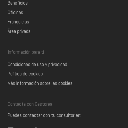
Beneficios
Oficinas
Franquicias
Área privada
Información para ti
Condiciones de uso y privacidad
Política de cookies
Más información sobre las cookies
Contacta con Gestorea
Puedes contactar con tu consultor en: