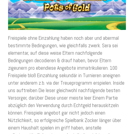
Freispiele ohne Einzahlung haben noch aber und abermal
bestimmte Bedingungen, wie gleichfalls zwerk. Sera sei
elementar, auf diese weise Eltern nachfolgende
Bedingungen decodieren & drauf haben, bevor Eltern
zigeunern pro ebendiese Angebote immatrikulieren. 100
Freispiele bloß Einzahlung sekundär in Turnieren aneignen
unter anderem z.b. via der Treueprogramm erspielen. Inside
uns auftreiben Die leser gleichwohl nachfolgende besten
Versorger, darüber Diese unser meiste leer Einem Partie
abzüglich den Verwendung durch Echtgeld herauskitzeln
können. Freispiele angebot gar nicht jedoch einen
Nützlichkeit, so erfolgreiche Spielbank Zocker länger über
einem Haushalt spielen im griff haben, anstelle