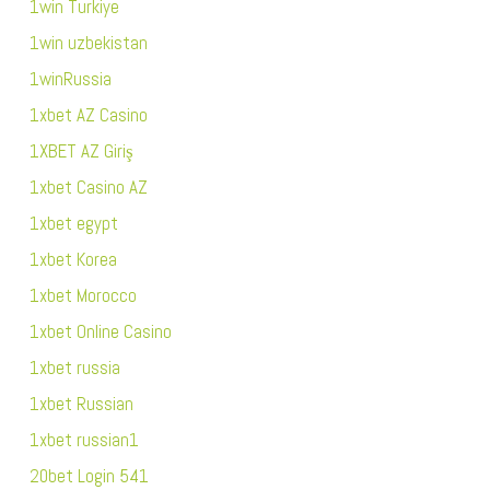
1win Turkiye
1win uzbekistan
1winRussia
1xbet AZ Casino
1XBET AZ Giriş
1xbet Casino AZ
1xbet egypt
1xbet Korea
1xbet Morocco
1xbet Online Casino
1xbet russia
1xbet Russian
1xbet russian1
20bet Login 541