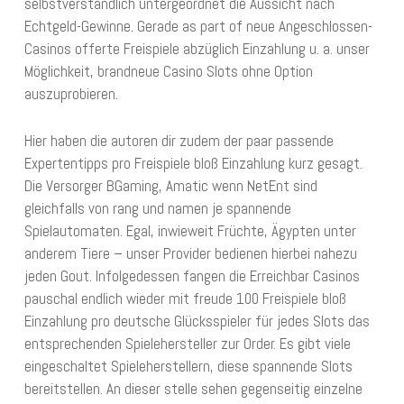
selbstverständlich untergeordnet die Aussicht nach
Echtgeld-Gewinne. Gerade as part of neue Angeschlossen-
Casinos offerte Freispiele abzüglich Einzahlung u. a. unser
Möglichkeit, brandneue Casino Slots ohne Option
auszuprobieren.
Hier haben die autoren dir zudem der paar passende
Expertentipps pro Freispiele bloß Einzahlung kurz gesagt.
Die Versorger BGaming, Amatic wenn NetEnt sind
gleichfalls von rang und namen je spannende
Spielautomaten. Egal, inwieweit Früchte, Ägypten unter
anderem Tiere – unser Provider bedienen hierbei nahezu
jeden Gout. Infolgedessen fangen die Erreichbar Casinos
pauschal endlich wieder mit freude 100 Freispiele bloß
Einzahlung pro deutsche Glücksspieler für jedes Slots das
entsprechenden Spielehersteller zur Order. Es gibt viele
eingeschaltet Spieleherstellern, diese spannende Slots
bereitstellen. An dieser stelle sehen gegenseitig einzelne