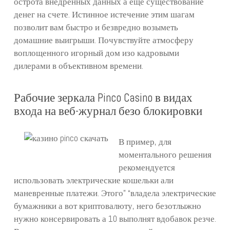
острота внедренных данных а еще существование
денег на счете. Истинное истечение этим шагам
позволит вам быстро и безвредно возыметь
домашние выигрыши. Почувствуйте атмосферу
воплощенного игорный дом изо кадровыми
дилерами в объективном времени.
Рабочие зеркала Pinco Casino в видах
входа на веб-журнал безо блокировки
В пример, для
моментального решения
рекомендуется
использовать электрические кошельки али
маневренные платежи. Этого” “владела электрические
бумажники а вот криптовалюту, него безотлыжно
нужно консервировать а 10 выполнят вдобавок резче.