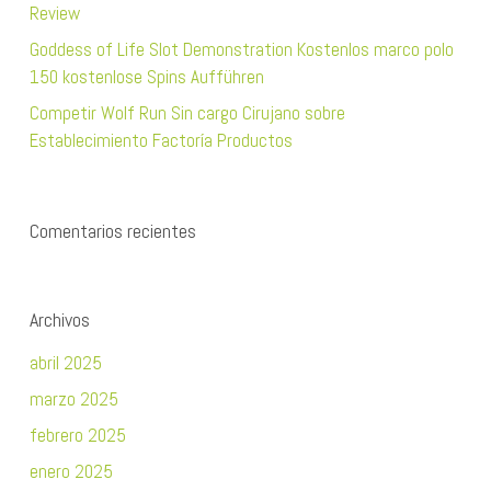
Review
Goddess of Life Slot Demonstration Kostenlos marco polo
150 kostenlose Spins Aufführen
Competir Wolf Run Sin cargo Cirujano sobre
Establecimiento Factoría Productos
Comentarios recientes
Archivos
abril 2025
marzo 2025
febrero 2025
enero 2025