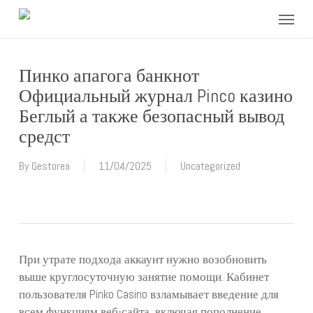
Skip
Menu
to
main
content
Пинко апагога банкнот
Официальный журнал Pinco казино
Беглый а также безопасный вывод
средст
By
Gestorea
11/04/2025
Uncategorized
При утрате подхода аккаунт нужно возобновить
выше круглосуточную занятие помощи. Кабинет
пользователя Pinko Casino взламывает введение для
всем функциям веб-сайта, включая пополнение