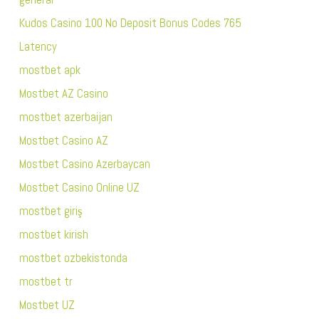
Kudos Casino 100 No Deposit Bonus Codes 765
Latency
mostbet apk
Mostbet AZ Casino
mostbet azerbaijan
Mostbet Casino AZ
Mostbet Casino Azerbaycan
Mostbet Casino Online UZ
mostbet giriş
mostbet kirish
mostbet ozbekistonda
mostbet tr
Mostbet UZ