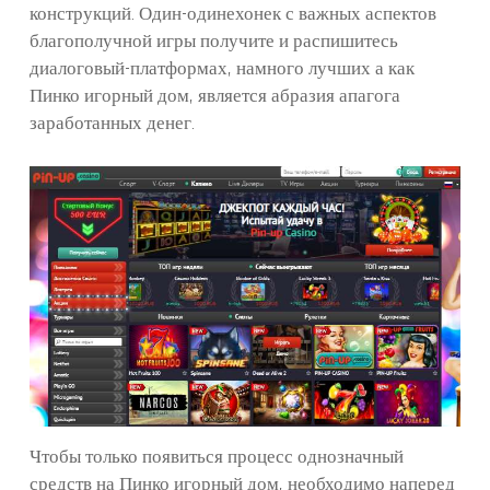
конструкций. Один-одинехонек с важных аспектов
благополучной игры получите и распишитесь
диалоговый-платформах, намного лучших а как
Пинко игорный дом, является абразия апагога
заработанных денег.
Чтобы только появиться процесс однозначный
средств на Пинко игорный дом, необходимо наперед