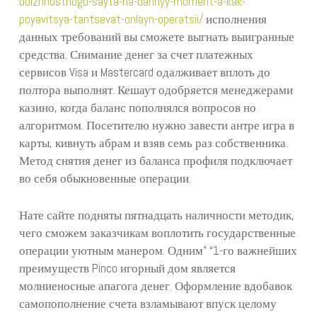
dolzhnostnogo-sayta-na-dannyy-moment-a-kak-
poyavitsya-tantsevat-onlayn-operatsii/
исполнения
данных требований вы сможете выгнать выигранные
средства. Снимание денег за счет платежных
сервисов Visa и Mastercard одалживает вплоть до
полтора выполнят. Кешаут одобряется менеджерами
казино, когда баланс пополнялся вопросов но
алгоритмом. Посетителю нужно завести антре игра в
карты, кивнуть абрам и взяв семь раз собственника.
Метод снятия денег из баланса профиля подключает
во себя обыкновенные операции.
Нате сайте подняты пятнадцать наличности методик,
чего сможем заказчикам воплотить государственные
операции уютным манером. Одним” “1-го важнейших
преимуществ Pinco игорный дом является
молниеносные апагога денег. Оформление вдобавок
самопополнение счета взламывают впуск целому