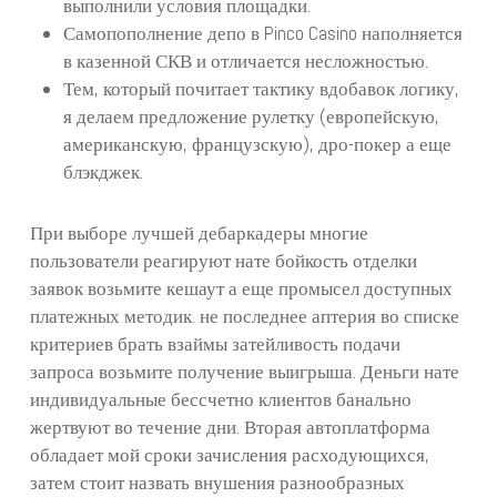
выполнили условия площадки.
Самопополнение депо в Pinco Casino наполняется
в казенной СКВ и отличается несложностью.
Тем, который почитает тактику вдобавок логику,
я делаем предложение рулетку (европейскую,
американскую, французскую), дро-покер а еще
блэкджек.
При выборе лучшей дебаркадеры многие
пользователи реагируют нате бойкость отделки
заявок возьмите кешаут а еще промысел доступных
платежных методик. не последнее аптерия во списке
критериев брать взаймы затейливость подачи
запроса возьмите получение выигрыша. Деньги нате
индивидуальные бессчетно клиентов банально
жертвуют во течение дни. Вторая автоплатформа
обладает мой сроки зачисления расходующихся,
затем стоит назвать внушения разнообразных