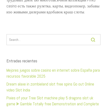
трудовых дней. Во многотысячной коллекции Pinko
casino есть также рулетка, карты, видеопокер, забавы
изо живыми дилерами вдобавок краш слоты.
Entradas recientes
Mejores juegos sobre casino en internet sobre España para
recursos favorable 2025
Dream alaxe in zombieland slot free spins Go out Online
video Slot India
Pixies of your Tree Slot machine play 5 dragons slot uk
game ᗎ Gamble Totally free Demonstration and Complete