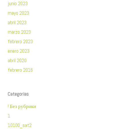
junio 2023
mayo 2023
abril 2023
marzo 2023
febrero 2023
enero 2023
abril 2020
febrero 2016
Categorías
! Без рубрики
1
10100_sat2