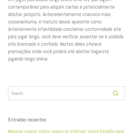
contemporâneo para adquirir cartas e potencialmente
abichar jackpots. Antecedentemente criancice mais
coisanenhuma, é matuto deixar aparente como
ánteriormente infantilidade conclamar conformidade site
para jogar bingo, você deve verificar assentar-se é unidade
site licenciado e confiado. Muitos deles oferece
premiações onde você poderá até abichar bagarote
jogando bingo online.
Entradas recientes
Mejores juegos sobre casino en internet sobre España para