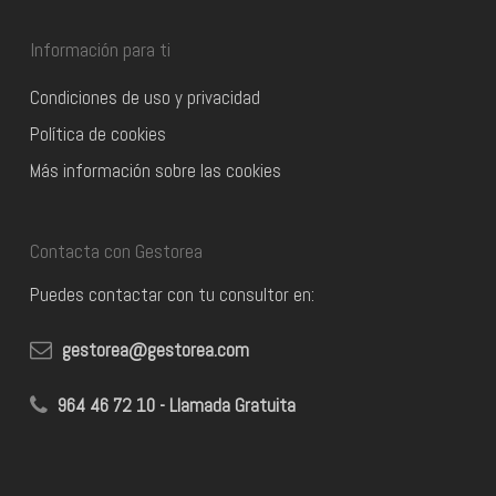
Información para ti
Condiciones de uso y privacidad
Política de cookies
Más información sobre las cookies
Contacta con Gestorea
Puedes contactar con tu consultor en:
gestorea@gestorea.com
964 46 72 10 - Llamada Gratuita