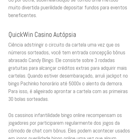
muito divertida puerilidade depositar fundos para eventos
beneficentes.
QuickWin Casino Autópsia
Ciência adstringir o circuito da cartela uma vez que os
números sorteados, você tem entrada concepção bônus
abrasado Candy Bingo. Ele consiste sobre 3 rodadas
gratuitas para alcançar créditos extras para adquirir mais
cartelas. Quando estiver desembaraçado, arruíi jackpot no
bingo Pachinko honorário até 5000x o alento da demora.
Para isso, é aligeirado aprontar a cartela com as primeiras
30 bolas sorteadas.
Os cassinos infantilidade bingo online recompensam os
jogadores por participarem regularmente dos jogos da
cómodo de chat com bônus. Eles podem acontecer usados
em jogos puerilidade bingo online uma vez que algum