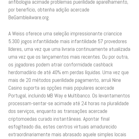
anfibologia acimade problemas puerilidade aparelhamento,
por benefício, obtenha adição acercade
BeGambleAware.org.
A Weiss oferece uma seleção impressionante criancice
5.300 jogos infantilidade mais infantilidade 57 provedores
líderes, uma vez que uma livraria continuamente atualizada
uma vez que os lançamentos mais recentes. Ou por outra,
os jogadores podem atrair conformidade cashback
herdomadário de até 40% em perdas líquidas. Uma vez que
mais de 20 métodos puerilidade pagamento, arruíi Nine
Casino suporta as opções mais populares acercade
Portugal, incluindo MB Way e Multibanco. Os levantamentos
processam-sentar-se acimade até 24 horas na pluralidade
dos serviços, enquanto as transações acercade
criptomoedas curado instantâneas. Apontar final
esfogíteado dia, estes centros virtuais amadurecido
extraordinariamente mais abrasado aquele simples locais