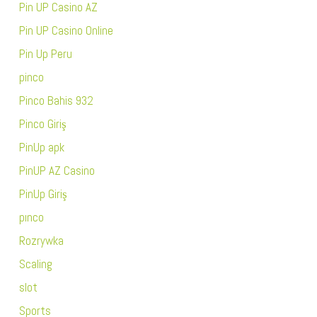
Pin UP Casino AZ
Pin UP Casino Online
Pin Up Peru
pinco
Pinco Bahis 932
Pinco Giriş
PinUp apk
PinUP AZ Casino
PinUp Giriş
pınco
Rozrywka
Scaling
slot
Sports