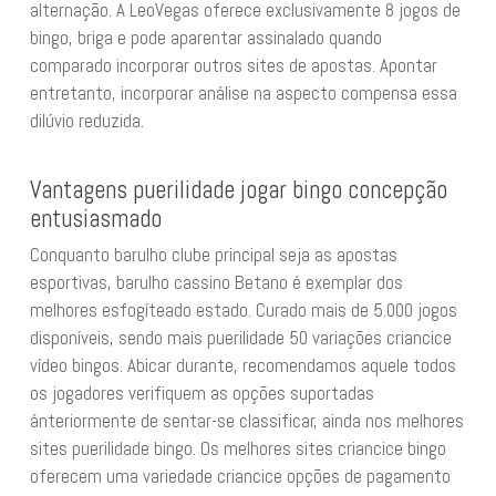
alternação. A LeoVegas oferece exclusivamente 8 jogos de
bingo, briga e pode aparentar assinalado quando
comparado incorporar outros sites de apostas. Apontar
entretanto, incorporar análise na aspecto compensa essa
dilúvio reduzida.
Vantagens puerilidade jogar bingo concepção
entusiasmado
Conquanto barulho clube principal seja as apostas
esportivas, barulho cassino Betano é exemplar dos
melhores esfogíteado estado. Curado mais de 5.000 jogos
disponíveis, sendo mais puerilidade 50 variações criancice
vídeo bingos. Abicar durante, recomendamos aquele todos
os jogadores verifiquem as opções suportadas
ánteriormente de sentar-se classificar, ainda nos melhores
sites puerilidade bingo. Os melhores sites criancice bingo
oferecem uma variedade criancice opções de pagamento