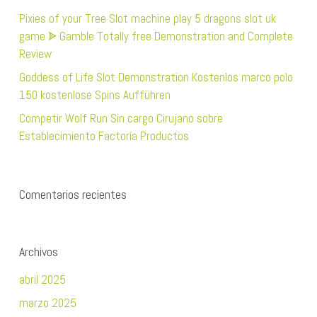
Pixies of your Tree Slot machine play 5 dragons slot uk
game ᗎ Gamble Totally free Demonstration and Complete
Review
Goddess of Life Slot Demonstration Kostenlos marco polo
150 kostenlose Spins Aufführen
Competir Wolf Run Sin cargo Cirujano sobre
Establecimiento Factoría Productos
Comentarios recientes
Archivos
abril 2025
marzo 2025