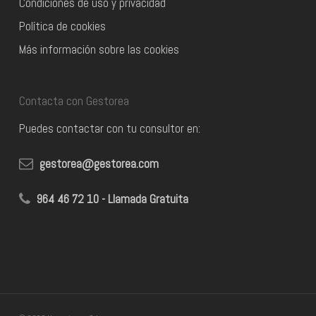
Condiciones de uso y privacidad
Política de cookies
Más información sobre las cookies
Contacta con Gestorea
Puedes contactar con tu consultor en:
gestorea@gestorea.com
964 46 72 10 - Llamada Gratuita