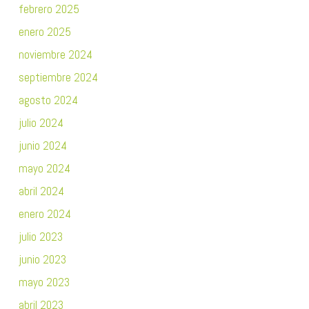
febrero 2025
enero 2025
noviembre 2024
septiembre 2024
agosto 2024
julio 2024
junio 2024
mayo 2024
abril 2024
enero 2024
julio 2023
junio 2023
mayo 2023
abril 2023