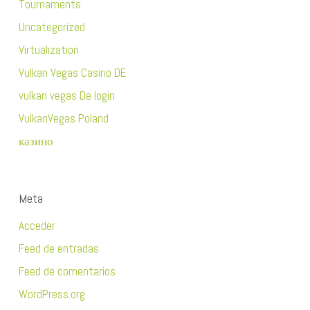
Tournaments
Uncategorized
Virtualization
Vulkan Vegas Casino DE
vulkan vegas De login
VulkanVegas Poland
казино
Meta
Acceder
Feed de entradas
Feed de comentarios
WordPress.org