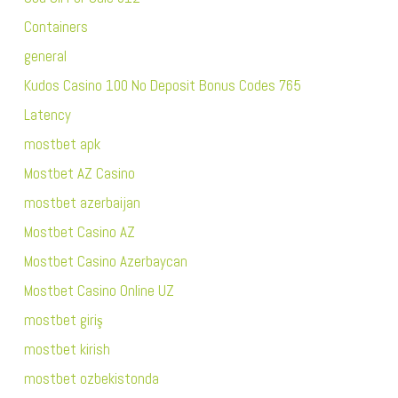
Containers
general
Kudos Casino 100 No Deposit Bonus Codes 765
Latency
mostbet apk
Mostbet AZ Casino
mostbet azerbaijan
Mostbet Casino AZ
Mostbet Casino Azerbaycan
Mostbet Casino Online UZ
mostbet giriş
mostbet kirish
mostbet ozbekistonda