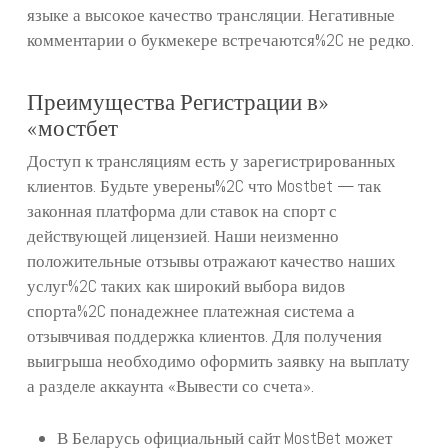
языке а высокое качество трансляции. Негативные
комментарии о букмекере встречаются%2C не редко.
Преимущества Регистрации в»
«мостбет
Доступ к трансляциям есть у зарегистрированных
клиентов. Будьте уверены%2C что Mostbet — так
законная платформа дли ставок на спорт с
действующей лицензией. Наши неизменно
положительные отзывы отражают качество наших
услуг%2C таких как широкий выбора видов
спорта%2C понадежнее платежная система а
отзывчивая поддержка клиентов. Для получения
выигрыша необходимо оформить заявку на выплату
а разделе аккаунта «Вывести со счета».
В Беларусь официальный сайт MostBet может