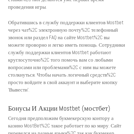
проведения игры.
Обратившись в службу поддержки клиентов Mostbet
через чат%2C электронную почту%2C телефонный
звонок или раздел FAQ на сайте Mostbet%2C вы
можете проворно и легко иметь помощь. Сотрудники
службу поддержки клиентов Mostbet работают
круглосуточно%2C того помочь вам со любыми
вопросами или проблемами%2C с ним вы можете
столкнуться. Чтобы начать логичный средств%2C
просто войдите в свой аккаунт и выберите кнопку
‘Вывести’.
Бонусы И Акции Mostbet (мостбет)
Сегодня предположим букмекерскую контору а
казино MostBet%2C такое работает по ко миру. Сайт
перевелся на разные языки%2C так как букмекер