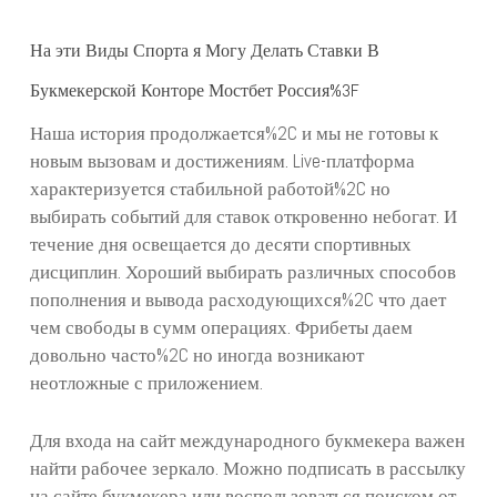
На эти Виды Спорта я Могу Делать Ставки В
Букмекерской Конторе Мостбет Россия%3F
Наша история продолжается%2C и мы не готовы к
новым вызовам и достижениям. Live-платформа
характеризуется стабильной работой%2C но
выбирать событий для ставок откровенно небогат. И
течение дня освещается до десяти спортивных
дисциплин. Хороший выбирать различных способов
пополнения и вывода расходующихся%2C что дает
чем свободы в сумм операциях. Фрибеты даем
довольно часто%2C но иногда возникают
неотложные с приложением.
Для входа на сайт международного букмекера важен
найти рабочее зеркало. Можно подписать в рассылку
на сайте букмекера или воспользоваться поиском от