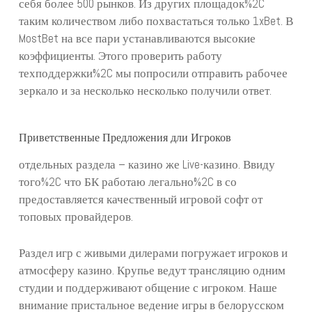
себя более 500 рынков. Из других площадок%2C
таким количеством либо похвастаться только 1xBet. В
MostBet на все пари устанавливаются высокие
коэффициенты. Этого проверить работу
техподдержки%2C мы попросили отправить рабочее
зеркало и за несколько несколько получили ответ.
Приветственные Предложения дли Игроков
отдельных раздела – казино же Live-казино. Ввиду
того%2C что БК работаю легально%2C в со
предоставляется качественный игровой софт от
топовых провайдеров.
Раздел игр с живыми дилерами погружает игроков и
атмосферу казино. Крупье ведут трансляцию одним
студии и поддерживают общение с игроком. Наше
внимание пристальное ведение игры в белорусском