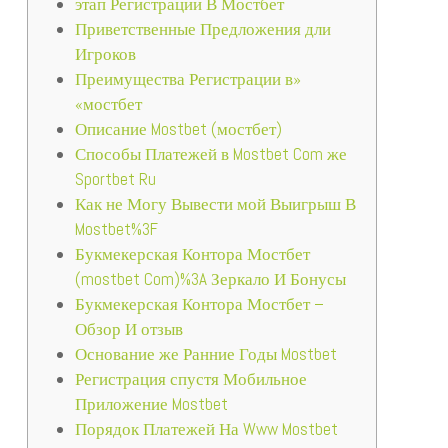
этап Регистрации В Мостбет
Приветственные Предложения дли
Игроков
Преимущества Регистрации в»
«мостбет
Описание Mostbet (мостбет)
Способы Платежей в Mostbet Com же
Sportbet Ru
Как не Могу Вывести мой Выигрыш В
Mostbet%3F
Букмекерская Контора Мостбет
(mostbet Com)%3A Зеркало И Бонусы
Букмекерская Контора Мостбет –
Обзор И отзыв
Основание же Ранние Годы Mostbet
Регистрация спустя Мобильное
Приложение Mostbet
Порядок Платежей На Www Mostbet