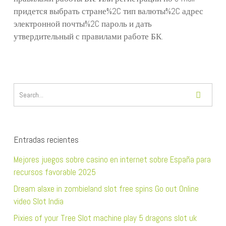
придется выбрать стране%2C тип валюты%2C адрес
электронной почты%2C пароль и дать
утвердительный с правилами работе БК.
Entradas recientes
Mejores juegos sobre casino en internet sobre España para
recursos favorable 2025
Dream alaxe in zombieland slot free spins Go out Online
video Slot India
Pixies of your Tree Slot machine play 5 dragons slot uk