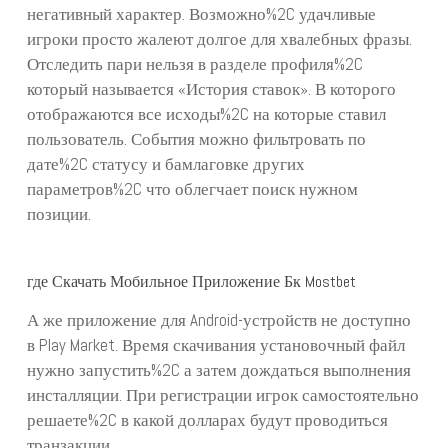
негативный характер. Возможно%2C удачливые
игроки просто жалеют долгое для хвалебных фразы.
Отследить пари нельзя в разделе профиля%2C
который называется «История ставок». В которого
отображаются все исходы%2C на которые ставил
пользователь. События можно фильтровать по
дате%2C статусу и бамлаговке других
параметров%2C что облегчает поиск нужном
позиции.
где Скачать Мобильное Приложение Бк Mostbet
А же приложение для Android-устройств не доступно
в Play Market. Время скачивания установочный файл
нужно запустить%2C а затем дождаться выполнения
инсталляции. При регистрации игрок самостоятельно
решаете%2C в какой долларах будут проводиться
транзакции.