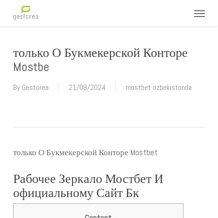
Skip
Menu
to
main
content
только О Букмекерской Конторе
Mostbe
By
Gestorea
21/08/2024
mostbet ozbekistonda
только О Букмекерской Конторе Mostbet
Рабочее Зеркало Мостбет И
официальному Сайт Бк