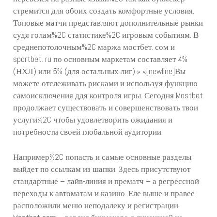
стремится для обоих создать комфортные условия.
Топовые матчи представляют дополнительные рынки
судя голам%2C статистике%2C игровым событиям. В
среднепотолочным%2C маржа мостбет. сом и
sportbet. ru по основным маркетам составляет 4%
(НХЛ) или 5% (для остальных лиг).» «[newline]Вы
можете отслеживать рисками и используя функцию
самоисключения ддя контроля игры. Сегодня Mostbet
продолжает существовать и совершенствовать твои
услуги%2C чтобы удовлетворить ожидания и
потребности своей глобальной аудитории.
Например%2C попасть и самые основные разделы
выйдет по ссылкам из шапки. Здесь присутствуют
стандартные – лайв-линия и прематч – а регрессной
переходы к автоматам и казино. Еле выше и правее
расположили меню неподалеку и регистрации.